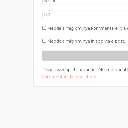
Meddela mig om nya kommentarer via e
Meddela mig om nya inlägg via e-post.
Denna webbplats använder Akismet för att
kommentarsdata bearbetas
.