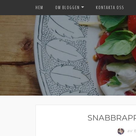
HEM
OM BLOGGEN
KONTAKTA OSS
SNABBRAPP
av