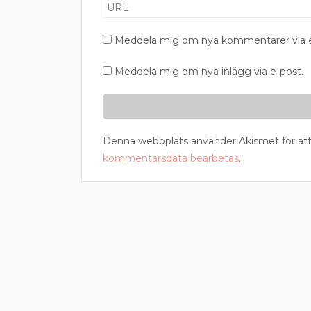
Meddela mig om nya kommentarer via e
Meddela mig om nya inlägg via e-post.
Denna webbplats använder Akismet för att
kommentarsdata bearbetas
.