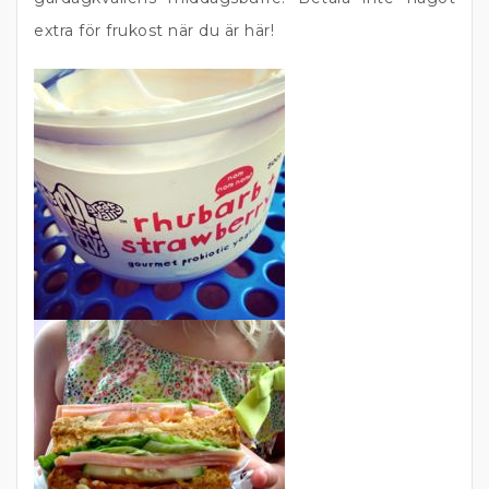
extra för frukost när du är här!