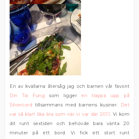
En av kvällarna återsåg jag och barnen vår favorit
Din Tai Fung
som ligger
en trappa upp på
Silvercord
tillsammans med barnens kusiner.
Det
var så klart lika bra som när vi var där 2011
. Vi kom
dit runt sextiden och behövde bara vänta 20
minuter på ett bord. Vi fick ett stort runt