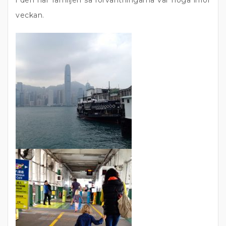
veckan.