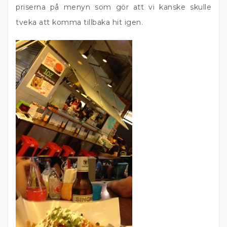
priserna på menyn som gör att vi kanske skulle
tveka att komma tillbaka hit igen.