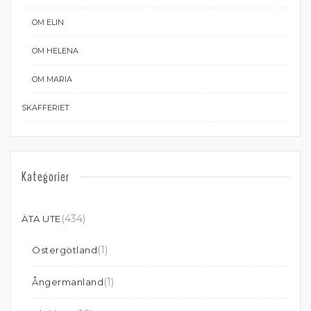
OM ELIN
OM HELENA
OM MARIA
SKAFFERIET
Kategorier
(434)
ÄTA UTE
(1)
Östergötland
(1)
Ångermanland