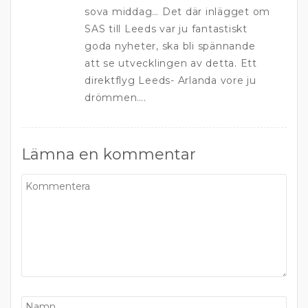
sova middag… Det där inlägget om
SAS till Leeds var ju fantastiskt
goda nyheter, ska bli spännande
att se utvecklingen av detta. Ett
direktflyg Leeds- Arlanda vore ju
drömmen….
Lämna en kommentar