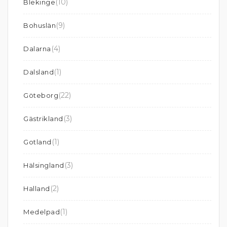
(10)
Blekinge
(9)
Bohuslän
(4)
Dalarna
(1)
Dalsland
(22)
Göteborg
(3)
Gästrikland
(1)
Gotland
(3)
Hälsingland
(2)
Halland
(1)
Medelpad