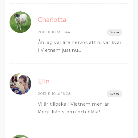
Charlotta
2013-11-10 at 15:44
Svara
Åh jag var lite nervös att ni var kvar
i Vietnam just nu…
Elin
2013-11-10 at 16:08
Svara
Vi är tillbaka i Vietnam men är
långt från storm och blåst!