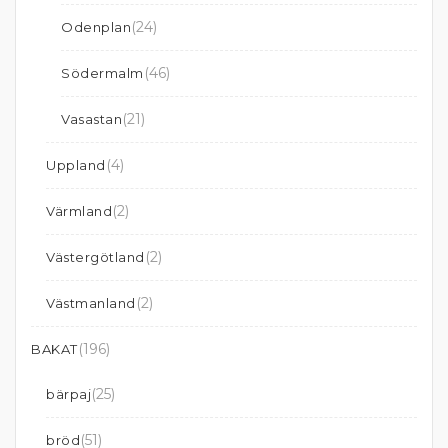
(24)
Odenplan
(46)
Södermalm
(21)
Vasastan
(4)
Uppland
(2)
Värmland
(2)
Västergötland
(2)
Västmanland
(196)
BAKAT
(25)
bärpaj
(51)
bröd