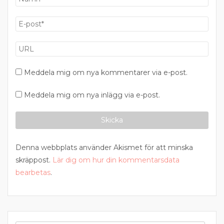
Meddela mig om nya kommentarer via e-post.
Meddela mig om nya inlägg via e-post.
Denna webbplats använder Akismet för att minska
skräppost.
Lär dig om hur din kommentarsdata
bearbetas
.