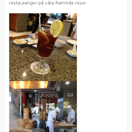
restauranger på våra framtida resor.