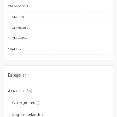
OM BLOGGEN
OM ELIN
OM HELENA
OM MARIA
SKAFFERIET
Kategorier
(434)
ÄTA UTE
(1)
Östergötland
(1)
Ångermanland