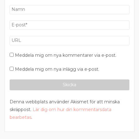
Meddela mig om nya kommentarer via e-post.
Meddela mig om nya inlägg via e-post.
Denna webbplats använder Akismet för att minska
skräppost.
Lär dig om hur din kommentarsdata
bearbetas
.