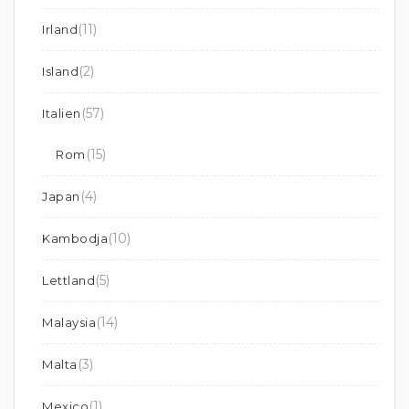
(11)
Irland
(2)
Island
(57)
Italien
(15)
Rom
(4)
Japan
(10)
Kambodja
(5)
Lettland
(14)
Malaysia
(3)
Malta
(1)
Mexico