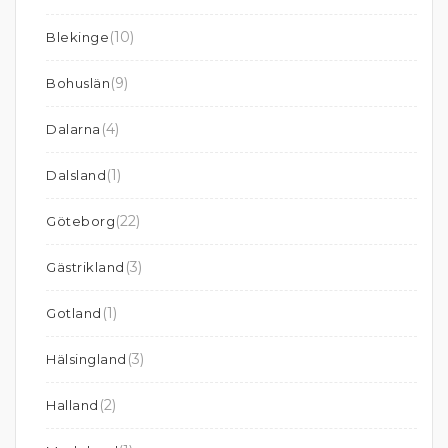
(10)
Blekinge
(9)
Bohuslän
(4)
Dalarna
(1)
Dalsland
(22)
Göteborg
(3)
Gästrikland
(1)
Gotland
(3)
Hälsingland
(2)
Halland