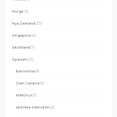
(3)
Norge
(20)
Nya Zeeland
(4)
Singapore
(7)
Skottland
(25)
Spanien
(6)
Barcelona
(4)
Gran Canaria
(3)
Mallorca
(2)
spanska östkusten