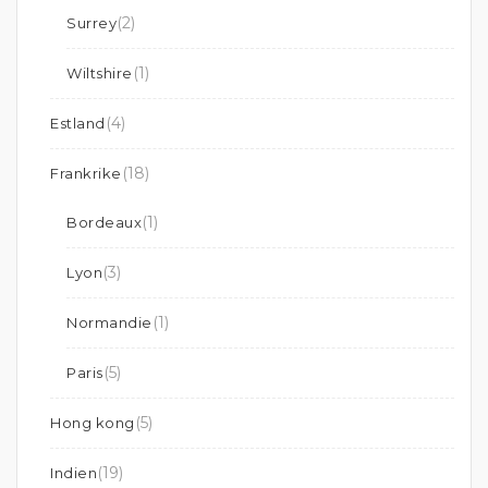
(2)
Surrey
(1)
Wiltshire
(4)
Estland
(18)
Frankrike
(1)
Bordeaux
(3)
Lyon
(1)
Normandie
(5)
Paris
(5)
Hong kong
(19)
Indien