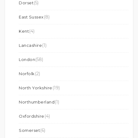
(5)
Dorset
(8)
East Sussex
(4)
Kent
(1)
Lancashire
(58)
London
(2)
Norfolk
(19)
North Yorkshire
(1)
Northumberland
(4)
Oxfordshire
(6)
Somerset