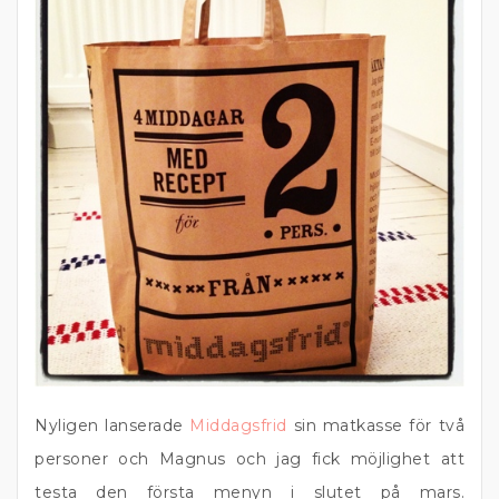
Nyligen lanserade
Middagsfrid
sin matkasse för två
personer och Magnus och jag fick möjlighet att
testa den första menyn i slutet på mars.