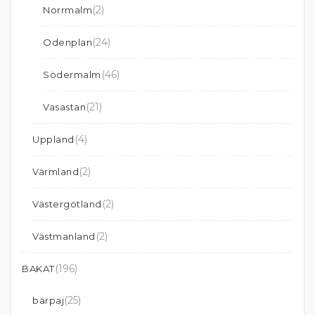
(2)
Norrmalm
(24)
Odenplan
(46)
Södermalm
(21)
Vasastan
(4)
Uppland
(2)
Värmland
(2)
Västergötland
(2)
Västmanland
(196)
BAKAT
(25)
bärpaj