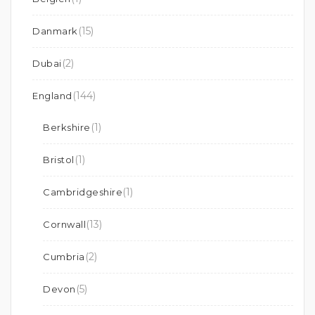
(15)
Danmark
(2)
Dubai
(144)
England
(1)
Berkshire
(1)
Bristol
(1)
Cambridgeshire
(13)
Cornwall
(2)
Cumbria
(5)
Devon