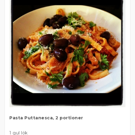
Pasta Puttanesca, 2 portioner
1 gul lök