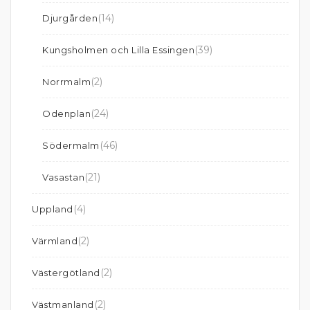
(14)
Djurgården
(39)
Kungsholmen och Lilla Essingen
(2)
Norrmalm
(24)
Odenplan
(46)
Södermalm
(21)
Vasastan
(4)
Uppland
(2)
Värmland
(2)
Västergötland
(2)
Västmanland