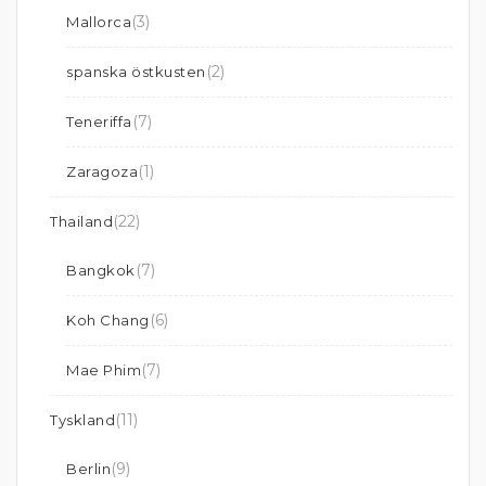
(3)
Mallorca
(2)
spanska östkusten
(7)
Teneriffa
(1)
Zaragoza
(22)
Thailand
(7)
Bangkok
(6)
Koh Chang
(7)
Mae Phim
(11)
Tyskland
(9)
Berlin