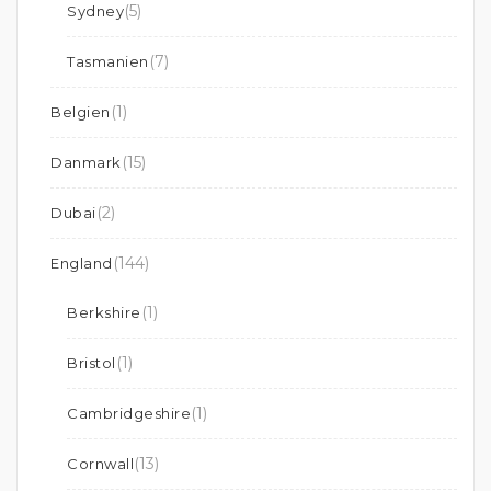
(5)
Sydney
(7)
Tasmanien
(1)
Belgien
(15)
Danmark
(2)
Dubai
(144)
England
(1)
Berkshire
(1)
Bristol
(1)
Cambridgeshire
(13)
Cornwall