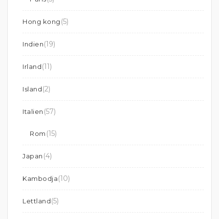
(5)
Hong kong
(19)
Indien
(11)
Irland
(2)
Island
(57)
Italien
(15)
Rom
(4)
Japan
(10)
Kambodja
(5)
Lettland