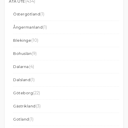
(434)
ÄTA UTE
(1)
Östergötland
(1)
Ångermanland
(10)
Blekinge
(9)
Bohuslän
(4)
Dalarna
(1)
Dalsland
(22)
Göteborg
(3)
Gästrikland
(1)
Gotland