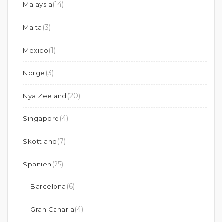
(14)
Malaysia
(3)
Malta
(1)
Mexico
(3)
Norge
(20)
Nya Zeeland
(4)
Singapore
(7)
Skottland
(25)
Spanien
(6)
Barcelona
(4)
Gran Canaria