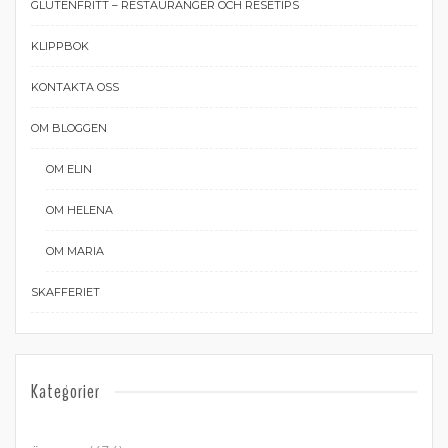
GLUTENFRITT – RESTAURANGER OCH RESETIPS
KLIPPBOK
KONTAKTA OSS
OM BLOGGEN
OM ELIN
OM HELENA
OM MARIA
SKAFFERIET
Kategorier