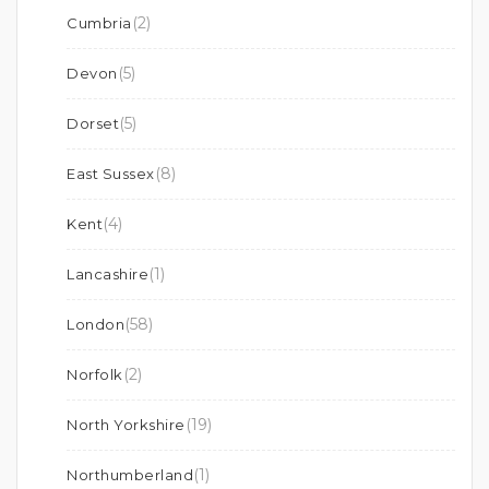
(2)
Cumbria
(5)
Devon
(5)
Dorset
(8)
East Sussex
(4)
Kent
(1)
Lancashire
(58)
London
(2)
Norfolk
(19)
North Yorkshire
(1)
Northumberland