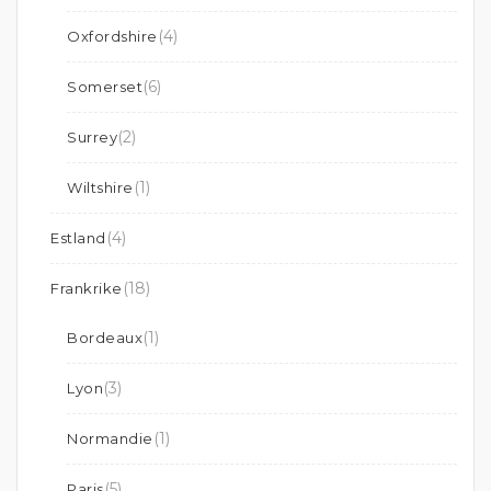
(4)
Oxfordshire
(6)
Somerset
(2)
Surrey
(1)
Wiltshire
(4)
Estland
(18)
Frankrike
(1)
Bordeaux
(3)
Lyon
(1)
Normandie
(5)
Paris