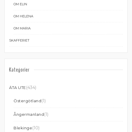
OM ELIN
OM HELENA
OM MARIA
SKAFFERIET
Kategorier
(434)
ÄTA UTE
(1)
Östergötland
(1)
Ångermanland
(10)
Blekinge