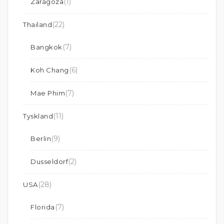
(1)
Zaragoza
(22)
Thailand
(7)
Bangkok
(6)
Koh Chang
(7)
Mae Phim
(11)
Tyskland
(9)
Berlin
(2)
Dusseldorf
(28)
USA
(7)
Florida