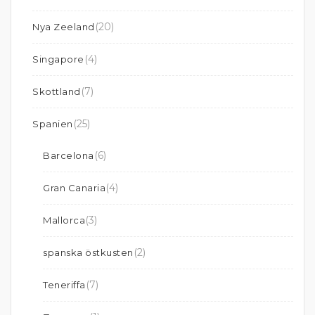
(20)
Nya Zeeland
(4)
Singapore
(7)
Skottland
(25)
Spanien
(6)
Barcelona
(4)
Gran Canaria
(3)
Mallorca
(2)
spanska östkusten
(7)
Teneriffa