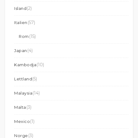
(2)
Island
(57)
Italien
(15)
Rom
(4)
Japan
(10)
Kambodja
(5)
Lettland
(14)
Malaysia
(3)
Malta
(1)
Mexico
(3)
Norge