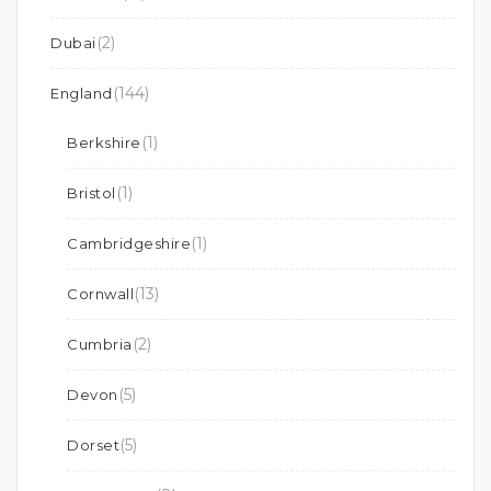
(2)
Dubai
(144)
England
(1)
Berkshire
(1)
Bristol
(1)
Cambridgeshire
(13)
Cornwall
(2)
Cumbria
(5)
Devon
(5)
Dorset