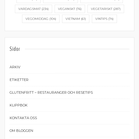
VARDAGSMAT
(234)
VEGANSKT
(76)
VEGETARISKT
(287)
VEGOMIDDAG
(104)
VIETNAM
(61)
VINTIPS
(74)
Sidor
ARKIV
ETIKETTER
GLUTENFRITT – RESTAURANGER OCH RESETIPS
KLIPPBOK
KONTAKTA OSS
OM BLOGGEN