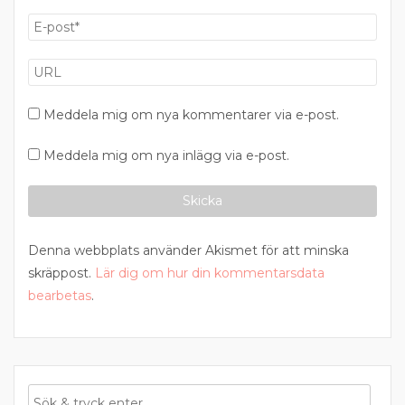
Meddela mig om nya kommentarer via e-post.
Meddela mig om nya inlägg via e-post.
Denna webbplats använder Akismet för att minska
skräppost.
Lär dig om hur din kommentarsdata
bearbetas
.