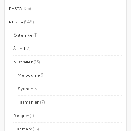
(156)
PASTA
(548)
RESOR
(1)
Österrike
(7)
Åland
(13)
Australien
(1)
Melbourne
(5)
Sydney
(7)
Tasmanien
(1)
Belgien
(15)
Danmark