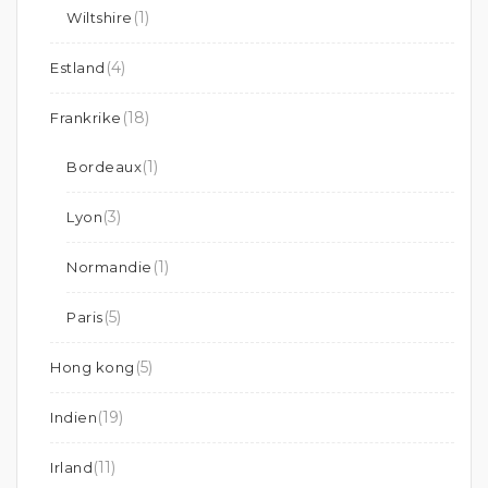
(1)
Wiltshire
(4)
Estland
(18)
Frankrike
(1)
Bordeaux
(3)
Lyon
(1)
Normandie
(5)
Paris
(5)
Hong kong
(19)
Indien
(11)
Irland