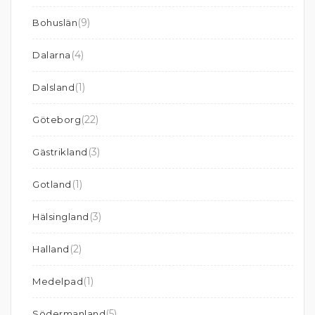
(9)
Bohuslän
(4)
Dalarna
(1)
Dalsland
(22)
Göteborg
(3)
Gästrikland
(1)
Gotland
(3)
Hälsingland
(2)
Halland
(1)
Medelpad
(5)
Södermanland