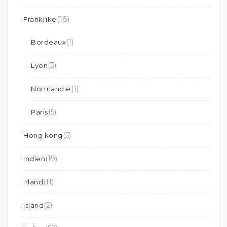
(18)
Frankrike
(1)
Bordeaux
(3)
Lyon
(1)
Normandie
(5)
Paris
(5)
Hong kong
(19)
Indien
(11)
Irland
(2)
Island