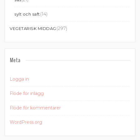
(14)
sylt och saft
(297)
VEGETARISK MIDDAG
Meta
Logga in
Flöde för inlägg
Flöde för kommentarer
WordPress.org