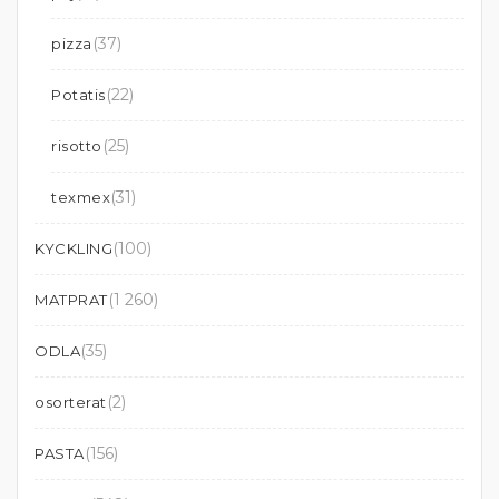
(37)
pizza
(22)
Potatis
(25)
risotto
(31)
texmex
(100)
KYCKLING
(1 260)
MATPRAT
(35)
ODLA
(2)
osorterat
(156)
PASTA