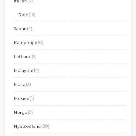
(57)
Italien
(15)
Rom
(4)
Japan
(10)
Kambodja
(5)
Lettland
(14)
Malaysia
(3)
Malta
(1)
Mexico
(3)
Norge
(20)
Nya Zeeland