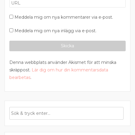
Meddela mig om nya kommentarer via e-post.
Meddela mig om nya inlägg via e-post.
Denna webbplats använder Akismet för att minska
skräppost.
Lär dig om hur din kommentarsdata
bearbetas
.