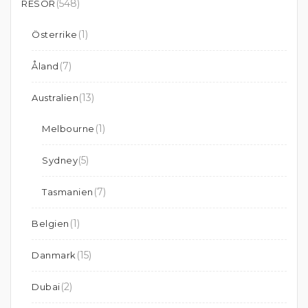
(548)
RESOR
(1)
Österrike
(7)
Åland
(13)
Australien
(1)
Melbourne
(5)
Sydney
(7)
Tasmanien
(1)
Belgien
(15)
Danmark
(2)
Dubai