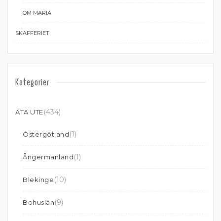
OM MARIA
SKAFFERIET
Kategorier
(434)
ÄTA UTE
(1)
Östergötland
(1)
Ångermanland
(10)
Blekinge
(9)
Bohuslän