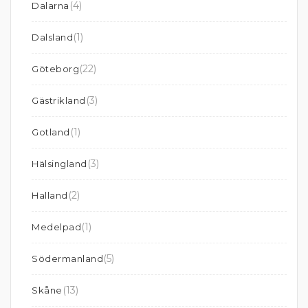
(4)
Dalarna
(1)
Dalsland
(22)
Göteborg
(3)
Gästrikland
(1)
Gotland
(3)
Hälsingland
(2)
Halland
(1)
Medelpad
(5)
Södermanland
(13)
Skåne