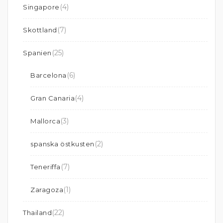
(4)
Singapore
(7)
Skottland
(25)
Spanien
(6)
Barcelona
(4)
Gran Canaria
(3)
Mallorca
(2)
spanska östkusten
(7)
Teneriffa
(1)
Zaragoza
(22)
Thailand