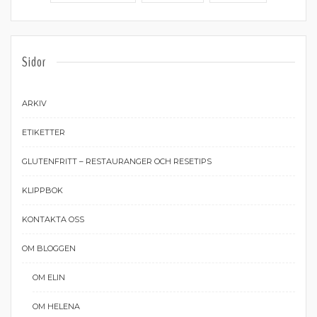
Sidor
ARKIV
ETIKETTER
GLUTENFRITT – RESTAURANGER OCH RESETIPS
KLIPPBOK
KONTAKTA OSS
OM BLOGGEN
OM ELIN
OM HELENA