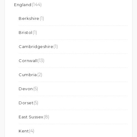
(144)
England
(1)
Berkshire
(1)
Bristol
(1)
Cambridgeshire
(13)
Cornwall
(2)
Cumbria
(5)
Devon
(5)
Dorset
(8)
East Sussex
(4)
Kent