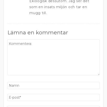
Ekologisk dessutom. Jag ser det
som en insats miljön och tar en
mugg till.
Lämna en kommentar