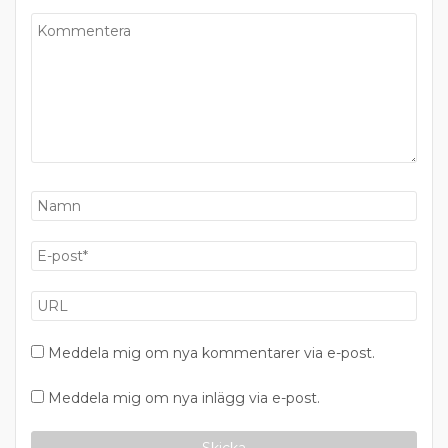
Meddela mig om nya kommentarer via e-post.
Meddela mig om nya inlägg via e-post.