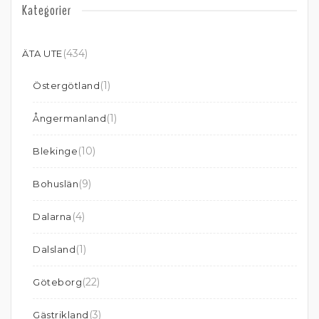
Kategorier
(434)
ÄTA UTE
(1)
Östergötland
(1)
Ångermanland
(10)
Blekinge
(9)
Bohuslän
(4)
Dalarna
(1)
Dalsland
(22)
Göteborg
(3)
Gästrikland