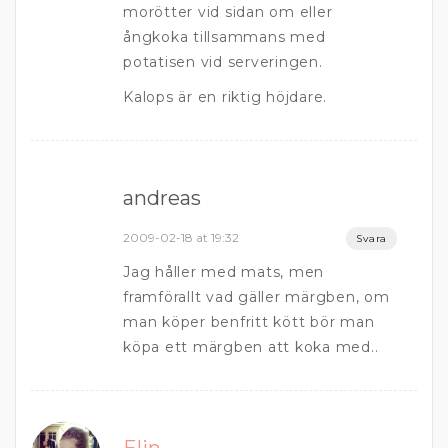
morötter vid sidan om eller
ångkoka tillsammans med
potatisen vid serveringen.
Kalops är en riktig höjdare.
andreas
2009-02-18 at 19:32
Svara
Jag håller med mats, men
framförallt vad gäller märgben, om
man köper benfritt kött bör man
köpa ett märgben att koka med..