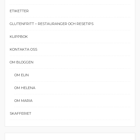
ETIKETTER
GLUTENFRITT – RESTAURANGER OCH RESETIPS
KLIPPBOK
KONTAKTA OSS
OM BLOGGEN
OM ELIN
OM HELENA
OM MARIA
SKAFFERIET