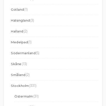
(1)
Gotland
(3)
Hälsingland
(2)
Halland
(1)
Medelpad
(5)
Södermanland
(13)
Skåne
(2)
Småland
(331)
Stockholm
(31)
Östermalm