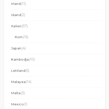
(11)
Irland
(2)
Island
(57)
Italien
(15)
Rom
(4)
Japan
(10)
Kambodja
(5)
Lettland
(14)
Malaysia
(3)
Malta
(1)
Mexico