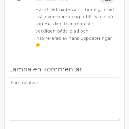
Haha! Det hade varit lite roligt med
två lovembombningar till Daniel på
samma dag! Men man blir
verkligen både glad och
inspirererad av hans uppdateringar
Lämna en kommentar