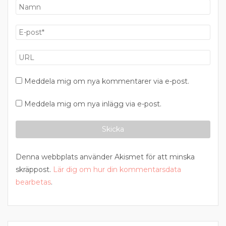
Meddela mig om nya kommentarer via e-post.
Meddela mig om nya inlägg via e-post.
Denna webbplats använder Akismet för att minska
skräppost.
Lär dig om hur din kommentarsdata
bearbetas
.