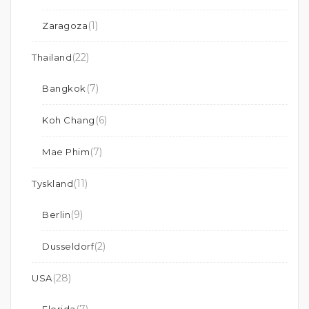
(1)
Zaragoza
(22)
Thailand
(7)
Bangkok
(6)
Koh Chang
(7)
Mae Phim
(11)
Tyskland
(9)
Berlin
(2)
Dusseldorf
(28)
USA