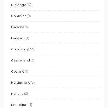
(10)
Blekinge
(9)
Bohuslän
(4)
Dalarna
(1)
Dalsland
(22)
Göteborg
(3)
Gästrikland
(1)
Gotland
(3)
Hälsingland
(2)
Halland
(1)
Medelpad