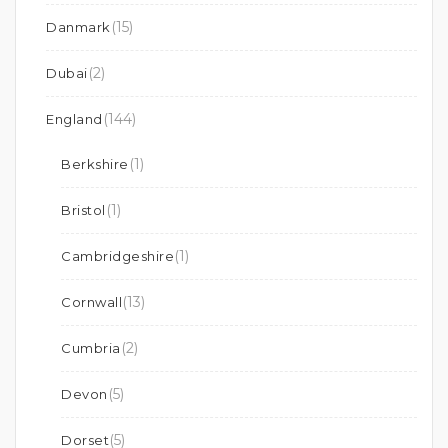
(15)
Danmark
(2)
Dubai
(144)
England
(1)
Berkshire
(1)
Bristol
(1)
Cambridgeshire
(13)
Cornwall
(2)
Cumbria
(5)
Devon
(5)
Dorset