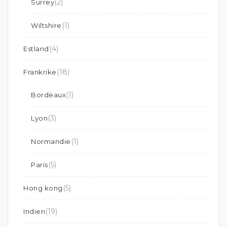
(2)
Surrey
(1)
Wiltshire
(4)
Estland
(18)
Frankrike
(1)
Bordeaux
(3)
Lyon
(1)
Normandie
(5)
Paris
(5)
Hong kong
(19)
Indien