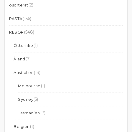
(2)
osorterat
(156)
PASTA
(548)
RESOR
(1)
Österrike
(7)
Åland
(13)
Australien
(1)
Melbourne
(5)
Sydney
(7)
Tasmanien
(1)
Belgien