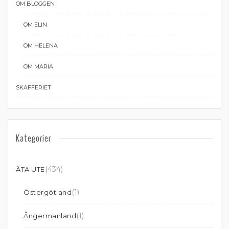
OM BLOGGEN
OM ELIN
OM HELENA
OM MARIA
SKAFFERIET
Kategorier
(434)
ÄTA UTE
(1)
Östergötland
(1)
Ångermanland