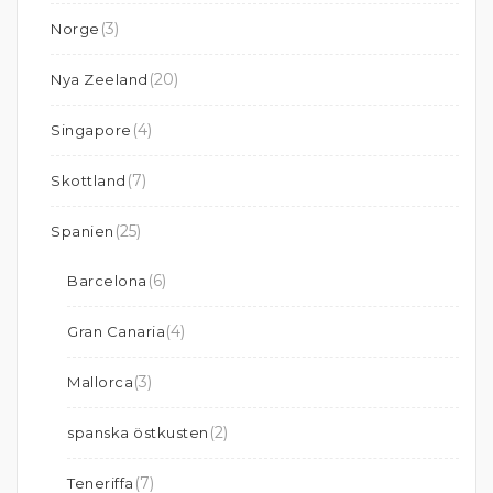
(3)
Norge
(20)
Nya Zeeland
(4)
Singapore
(7)
Skottland
(25)
Spanien
(6)
Barcelona
(4)
Gran Canaria
(3)
Mallorca
(2)
spanska östkusten
(7)
Teneriffa