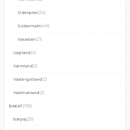
(24)
Odenplan
(46)
Södermalm
(21)
Vasastan
(4)
Uppland
(2)
Värmland
(2)
Västergötland
(2)
Västmanland
(196)
BAKAT
(25)
bärpaj