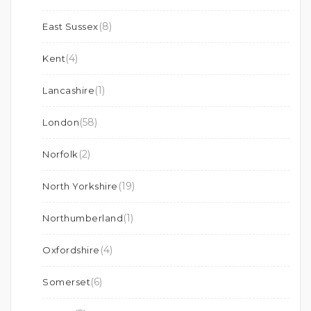
(8)
East Sussex
(4)
Kent
(1)
Lancashire
(58)
London
(2)
Norfolk
(19)
North Yorkshire
(1)
Northumberland
(4)
Oxfordshire
(6)
Somerset