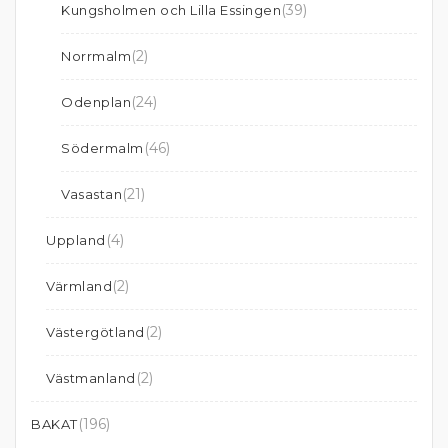
(39)
Kungsholmen och Lilla Essingen
(2)
Norrmalm
(24)
Odenplan
(46)
Södermalm
(21)
Vasastan
(4)
Uppland
(2)
Värmland
(2)
Västergötland
(2)
Västmanland
(196)
BAKAT