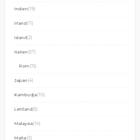
(19)
Indien
(11)
Irland
(2)
Island
(57)
Italien
(15)
Rom
(4)
Japan
(10)
Kambodja
(5)
Lettland
(14)
Malaysia
(3)
Malta