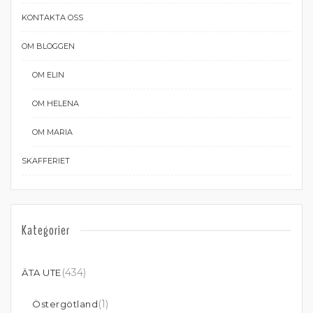
KONTAKTA OSS
OM BLOGGEN
OM ELIN
OM HELENA
OM MARIA
SKAFFERIET
Kategorier
(434)
ÄTA UTE
(1)
Östergötland