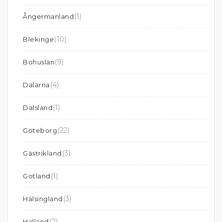
(1)
Ångermanland
(10)
Blekinge
(9)
Bohuslän
(4)
Dalarna
(1)
Dalsland
(22)
Göteborg
(3)
Gästrikland
(1)
Gotland
(3)
Hälsingland
(2)
Halland