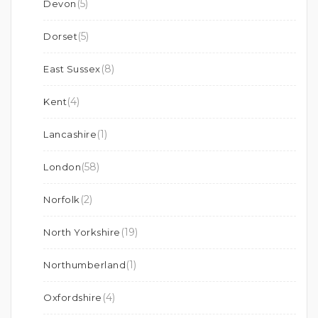
(5)
Devon
(5)
Dorset
(8)
East Sussex
(4)
Kent
(1)
Lancashire
(58)
London
(2)
Norfolk
(19)
North Yorkshire
(1)
Northumberland
(4)
Oxfordshire