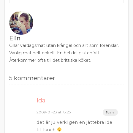
Elin
Gillar vardagsmat utan krångel och allt som förenklar.
Vanlig mat helt enkelt. En hel del glutenfritt.
Återkommer ofta till det brittiska köket.
5 kommentarer
Ida
2009-01-23 at 18:25
Svara
det är ju verkligen en jättebra ide
till lunch