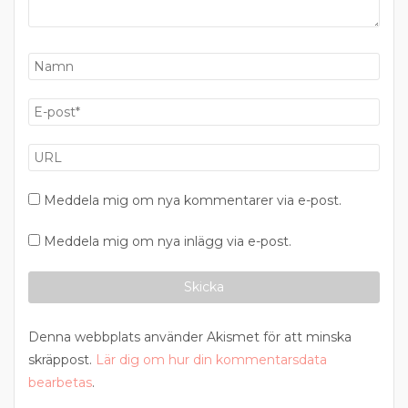
Meddela mig om nya kommentarer via e-post.
Meddela mig om nya inlägg via e-post.
Denna webbplats använder Akismet för att minska
skräppost.
Lär dig om hur din kommentarsdata
bearbetas
.