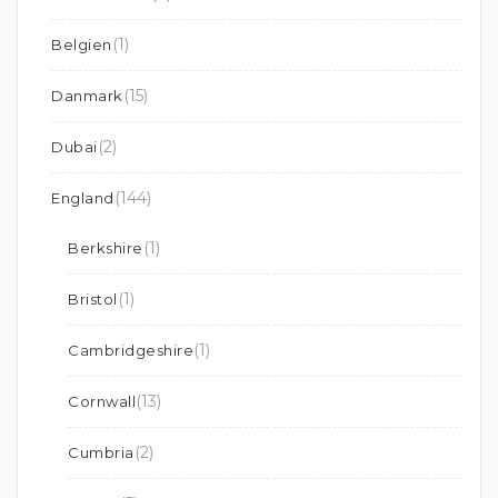
(1)
Belgien
(15)
Danmark
(2)
Dubai
(144)
England
(1)
Berkshire
(1)
Bristol
(1)
Cambridgeshire
(13)
Cornwall
(2)
Cumbria