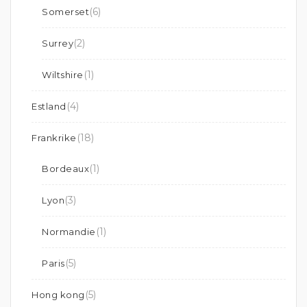
(6)
Somerset
(2)
Surrey
(1)
Wiltshire
(4)
Estland
(18)
Frankrike
(1)
Bordeaux
(3)
Lyon
(1)
Normandie
(5)
Paris
(5)
Hong kong