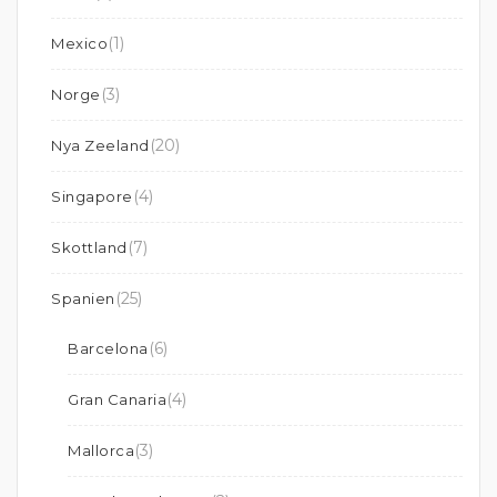
(1)
Mexico
(3)
Norge
(20)
Nya Zeeland
(4)
Singapore
(7)
Skottland
(25)
Spanien
(6)
Barcelona
(4)
Gran Canaria
(3)
Mallorca