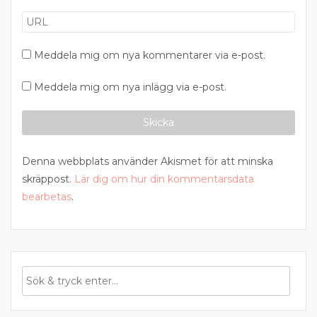
Meddela mig om nya kommentarer via e-post.
Meddela mig om nya inlägg via e-post.
Denna webbplats använder Akismet för att minska
skräppost.
Lär dig om hur din kommentarsdata
bearbetas
.