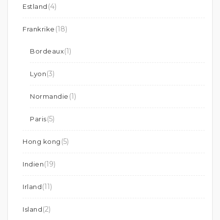
(4)
Estland
(18)
Frankrike
(1)
Bordeaux
(3)
Lyon
(1)
Normandie
(5)
Paris
(5)
Hong kong
(19)
Indien
(11)
Irland
(2)
Island