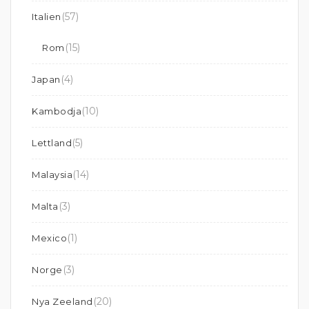
(57)
Italien
(15)
Rom
(4)
Japan
(10)
Kambodja
(5)
Lettland
(14)
Malaysia
(3)
Malta
(1)
Mexico
(3)
Norge
(20)
Nya Zeeland