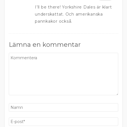
I’ll be there! Yorkshire Dales är klart
underskattat. Och amerikanska
pannkakor också.
Lämna en kommentar