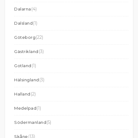
(4)
Dalarna
(1)
Dalsland
(22)
Göteborg
(3)
Gästrikland
(1)
Gotland
(3)
Hälsingland
(2)
Halland
(1)
Medelpad
(5)
Södermanland
(13)
Skåne