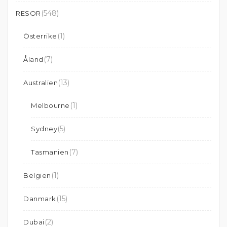
(548)
RESOR
(1)
Österrike
(7)
Åland
(13)
Australien
(1)
Melbourne
(5)
Sydney
(7)
Tasmanien
(1)
Belgien
(15)
Danmark
(2)
Dubai