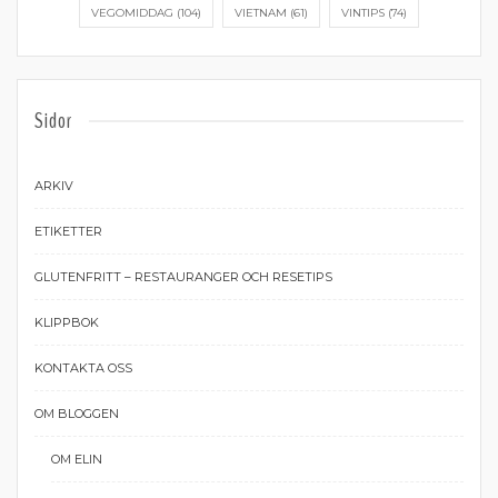
VEGOMIDDAG
(104)
VIETNAM
(61)
VINTIPS
(74)
Sidor
ARKIV
ETIKETTER
GLUTENFRITT – RESTAURANGER OCH RESETIPS
KLIPPBOK
KONTAKTA OSS
OM BLOGGEN
OM ELIN