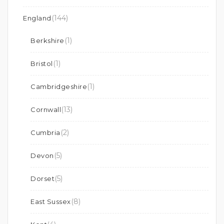
(144)
England
(1)
Berkshire
(1)
Bristol
(1)
Cambridgeshire
(13)
Cornwall
(2)
Cumbria
(5)
Devon
(5)
Dorset
(8)
East Sussex