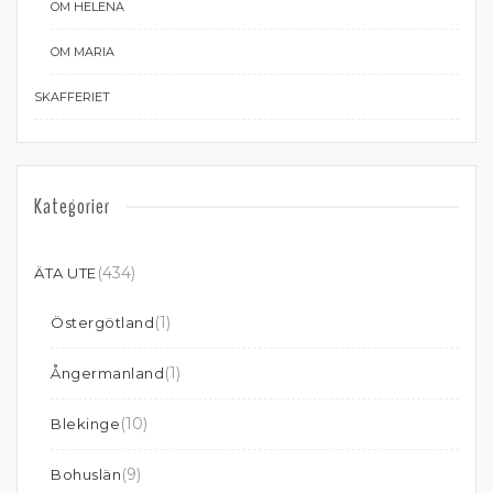
OM HELENA
OM MARIA
SKAFFERIET
Kategorier
(434)
ÄTA UTE
(1)
Östergötland
(1)
Ångermanland
(10)
Blekinge
(9)
Bohuslän