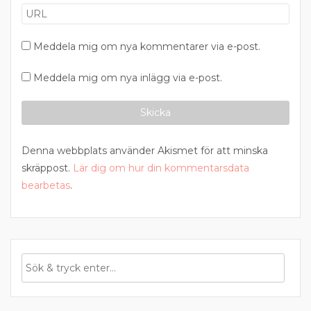
Meddela mig om nya kommentarer via e-post.
Meddela mig om nya inlägg via e-post.
Denna webbplats använder Akismet för att minska
skräppost.
Lär dig om hur din kommentarsdata
bearbetas
.