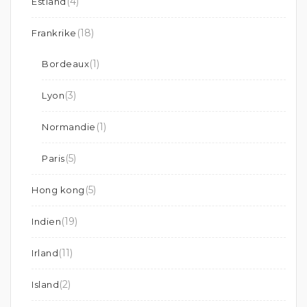
(4)
Estland
(18)
Frankrike
(1)
Bordeaux
(3)
Lyon
(1)
Normandie
(5)
Paris
(5)
Hong kong
(19)
Indien
(11)
Irland
(2)
Island