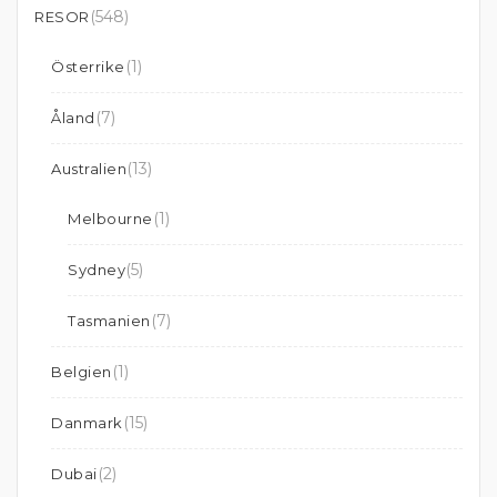
(548)
RESOR
(1)
Österrike
(7)
Åland
(13)
Australien
(1)
Melbourne
(5)
Sydney
(7)
Tasmanien
(1)
Belgien
(15)
Danmark
(2)
Dubai