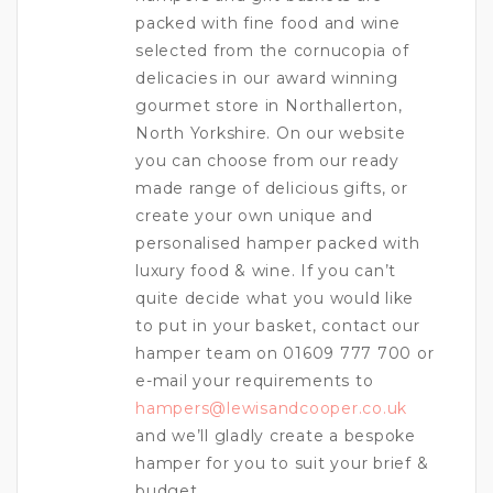
packed with fine food and wine
selected from the cornucopia of
delicacies in our award winning
gourmet store in Northallerton,
North Yorkshire. On our website
you can choose from our ready
made range of delicious gifts, or
create your own unique and
personalised hamper packed with
luxury food & wine. If you can’t
quite decide what you would like
to put in your basket, contact our
hamper team on 01609 777 700 or
e-mail your requirements to
hampers@lewisandcooper.co.uk
and we’ll gladly create a bespoke
hamper for you to suit your brief &
budget.