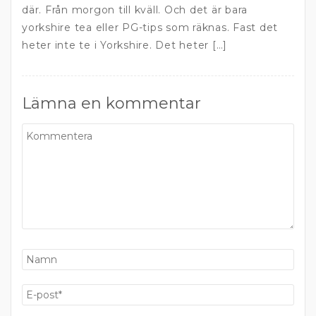
där. Från morgon till kväll. Och det är bara
yorkshire tea eller PG-tips som räknas. Fast det
heter inte te i Yorkshire. Det heter […]
Lämna en kommentar