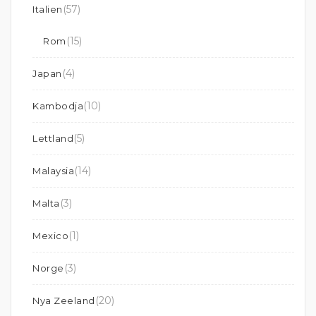
(57)
Italien
(15)
Rom
(4)
Japan
(10)
Kambodja
(5)
Lettland
(14)
Malaysia
(3)
Malta
(1)
Mexico
(3)
Norge
(20)
Nya Zeeland