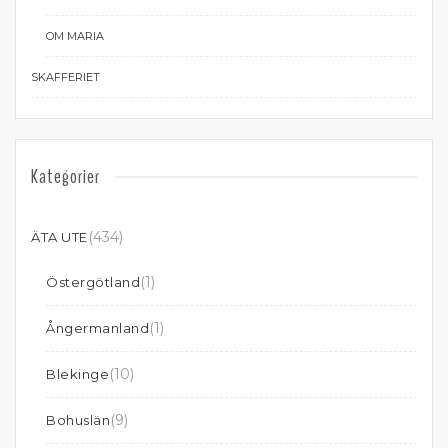
OM MARIA
SKAFFERIET
Kategorier
(434)
ÄTA UTE
(1)
Östergötland
(1)
Ångermanland
(10)
Blekinge
(9)
Bohuslän