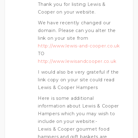
Thank you for listing Lewis &
Cooper on your website.
We have recently changed our
domain. Please can you alter the
link on your site from
http://www.lewis-and-cooper.co.uk
TO
http://www.lewisandcooper.co.uk
I would also be very grateful if the
link copy on your site could read
Lewis & Cooper Hampers
Here is some additional
information about Lewis & Cooper
Hampers which you may wish to
include on your website:-
Lewis & Cooper gourmet food
hampers and gift baskets are