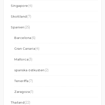
(4)
Singapore
(7)
Skottland
(25)
Spanien
(6)
Barcelona
(4)
Gran Canaria
(3)
Mallorca
(2)
spanska östkusten
(7)
Teneriffa
(1)
Zaragoza
(22)
Thailand