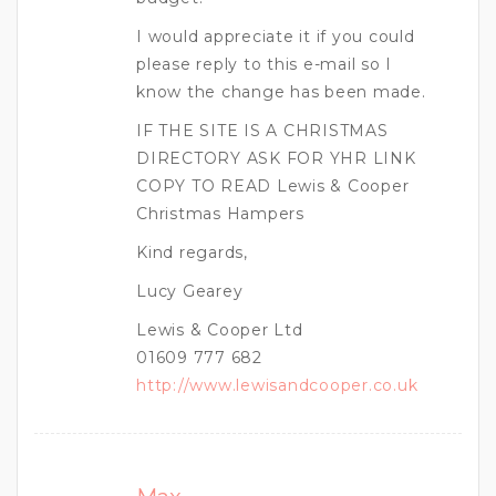
I would appreciate it if you could
please reply to this e-mail so I
know the change has been made.
IF THE SITE IS A CHRISTMAS
DIRECTORY ASK FOR YHR LINK
COPY TO READ Lewis & Cooper
Christmas Hampers
Kind regards,
Lucy Gearey
Lewis & Cooper Ltd
01609 777 682
http://www.lewisandcooper.co.uk