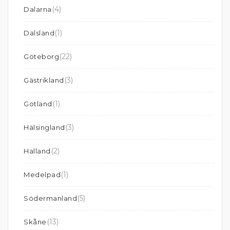
(4)
Dalarna
(1)
Dalsland
(22)
Göteborg
(3)
Gästrikland
(1)
Gotland
(3)
Hälsingland
(2)
Halland
(1)
Medelpad
(5)
Södermanland
(13)
Skåne