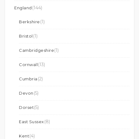
(144)
England
(1)
Berkshire
(1)
Bristol
(1)
Cambridgeshire
(13)
Cornwall
(2)
Cumbria
(5)
Devon
(5)
Dorset
(8)
East Sussex
(4)
Kent