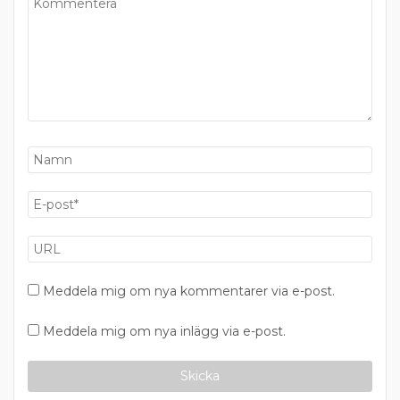
Meddela mig om nya kommentarer via e-post.
Meddela mig om nya inlägg via e-post.