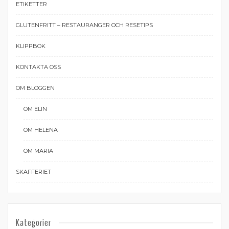
ETIKETTER
GLUTENFRITT – RESTAURANGER OCH RESETIPS
KLIPPBOK
KONTAKTA OSS
OM BLOGGEN
OM ELIN
OM HELENA
OM MARIA
SKAFFERIET
Kategorier