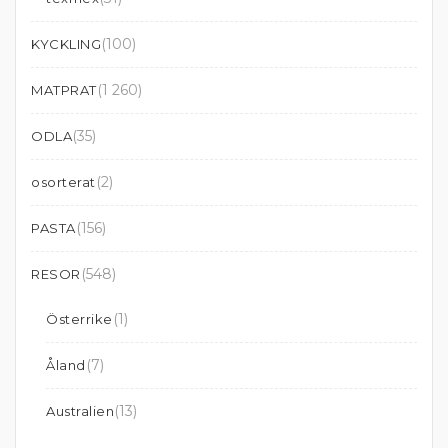
(100)
KYCKLING
(1 260)
MATPRAT
(35)
ODLA
(2)
osorterat
(156)
PASTA
(548)
RESOR
(1)
Österrike
(7)
Åland
(13)
Australien