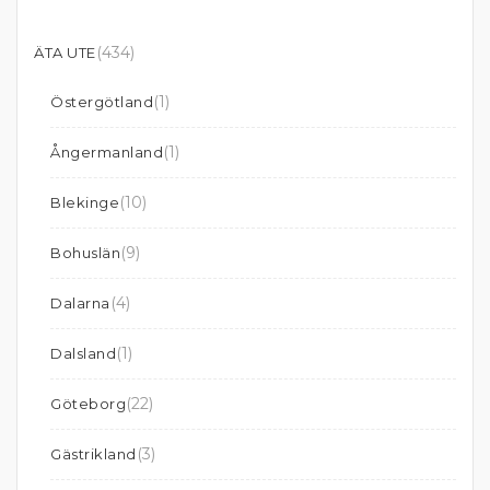
(434)
ÄTA UTE
(1)
Östergötland
(1)
Ångermanland
(10)
Blekinge
(9)
Bohuslän
(4)
Dalarna
(1)
Dalsland
(22)
Göteborg
(3)
Gästrikland