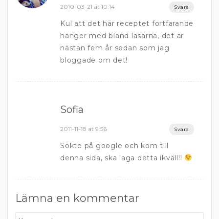
2010-03-21 at 10:14
Svara
Kul att det här receptet fortfarande
hänger med bland läsarna, det är
nästan fem år sedan som jag
bloggade om det!
Sofia
2011-11-18 at 9:56
Svara
Sökte på google och kom till
denna sida, ska laga detta ikväll!!
Lämna en kommentar