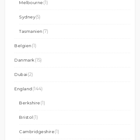
(1)
Melbourne
(5)
Sydney
(7)
Tasmanien
(1)
Belgien
(15)
Danmark
(2)
Dubai
(144)
England
(1)
Berkshire
(1)
Bristol
(1)
Cambridgeshire