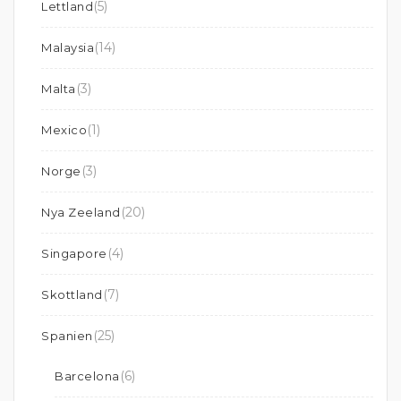
(5)
Lettland
(14)
Malaysia
(3)
Malta
(1)
Mexico
(3)
Norge
(20)
Nya Zeeland
(4)
Singapore
(7)
Skottland
(25)
Spanien
(6)
Barcelona