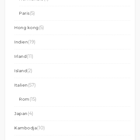
(5)
Paris
(5)
Hong kong
(19)
Indien
(11)
Irland
(2)
Island
(57)
Italien
(15)
Rom
(4)
Japan
(10)
Kambodja