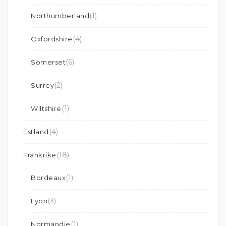
(1)
Northumberland
(4)
Oxfordshire
(6)
Somerset
(2)
Surrey
(1)
Wiltshire
(4)
Estland
(18)
Frankrike
(1)
Bordeaux
(3)
Lyon
(1)
Normandie