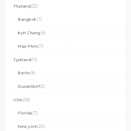
(22)
Thailand
(7)
Bangkok
(6)
Koh Chang
(7)
Mae Phim
(11)
Tyskland
(9)
Berlin
(2)
Dusseldorf
(28)
USA
(7)
Florida
(20)
New york