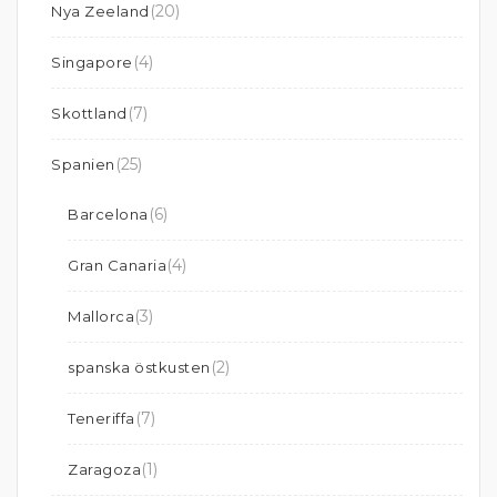
(20)
Nya Zeeland
(4)
Singapore
(7)
Skottland
(25)
Spanien
(6)
Barcelona
(4)
Gran Canaria
(3)
Mallorca
(2)
spanska östkusten
(7)
Teneriffa
(1)
Zaragoza