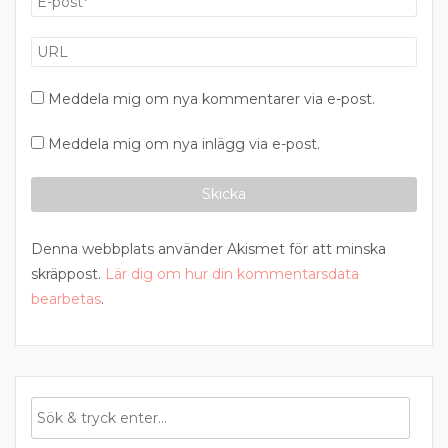
Meddela mig om nya kommentarer via e-post.
Meddela mig om nya inlägg via e-post.
Denna webbplats använder Akismet för att minska
skräppost.
Lär dig om hur din kommentarsdata
bearbetas
.