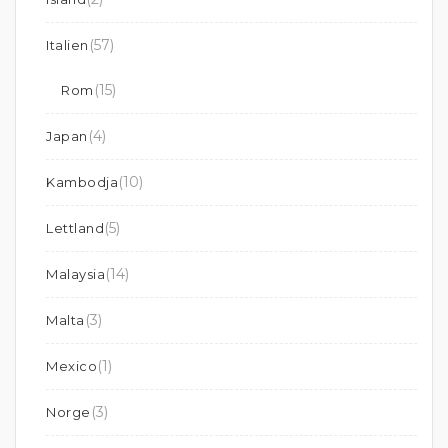
(57)
Italien
(15)
Rom
(4)
Japan
(10)
Kambodja
(5)
Lettland
(14)
Malaysia
(3)
Malta
(1)
Mexico
(3)
Norge