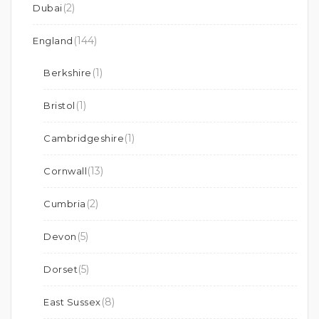
(2)
Dubai
(144)
England
(1)
Berkshire
(1)
Bristol
(1)
Cambridgeshire
(13)
Cornwall
(2)
Cumbria
(5)
Devon
(5)
Dorset
(8)
East Sussex