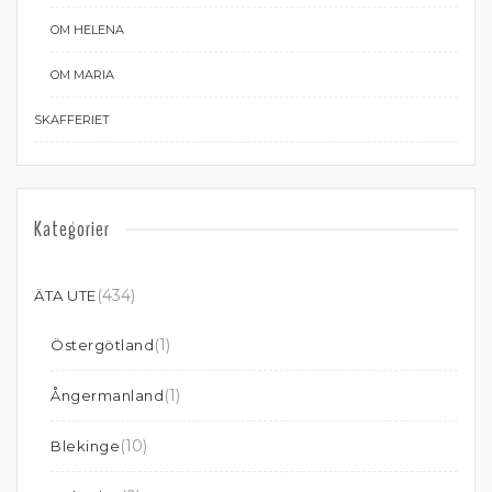
OM HELENA
OM MARIA
SKAFFERIET
Kategorier
(434)
ÄTA UTE
(1)
Östergötland
(1)
Ångermanland
(10)
Blekinge