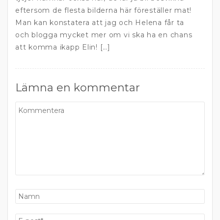
eftersom de flesta bilderna här föreställer mat!
Man kan konstatera att jag och Helena får ta
och blogga mycket mer om vi ska ha en chans
att komma ikapp Elin! […]
Lämna en kommentar