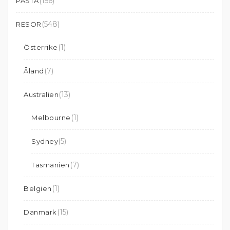
(156)
PASTA
(548)
RESOR
(1)
Österrike
(7)
Åland
(13)
Australien
(1)
Melbourne
(5)
Sydney
(7)
Tasmanien
(1)
Belgien
(15)
Danmark