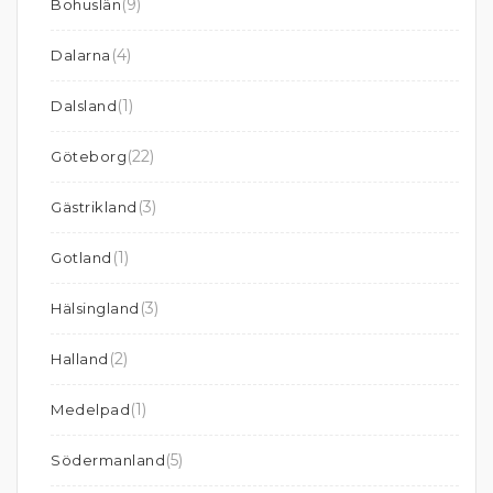
(9)
Bohuslän
(4)
Dalarna
(1)
Dalsland
(22)
Göteborg
(3)
Gästrikland
(1)
Gotland
(3)
Hälsingland
(2)
Halland
(1)
Medelpad
(5)
Södermanland