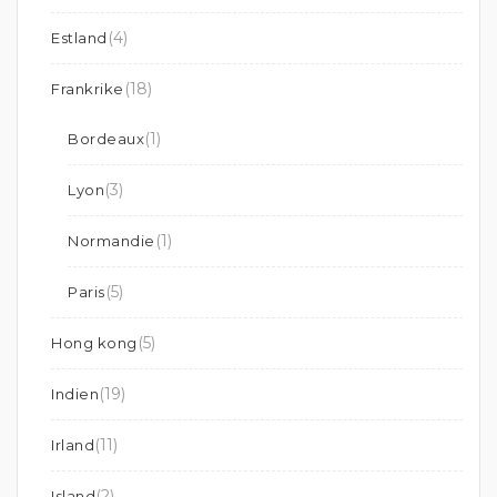
(4)
Estland
(18)
Frankrike
(1)
Bordeaux
(3)
Lyon
(1)
Normandie
(5)
Paris
(5)
Hong kong
(19)
Indien
(11)
Irland
(2)
Island