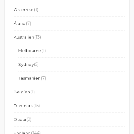
(1)
Österrike
(7)
Åland
(13)
Australien
(1)
Melbourne
(5)
Sydney
(7)
Tasmanien
(1)
Belgien
(15)
Danmark
(2)
Dubai
(144)
England