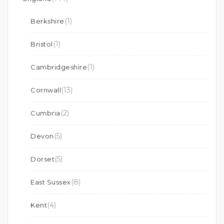
(1)
Berkshire
(1)
Bristol
(1)
Cambridgeshire
(13)
Cornwall
(2)
Cumbria
(5)
Devon
(5)
Dorset
(8)
East Sussex
(4)
Kent