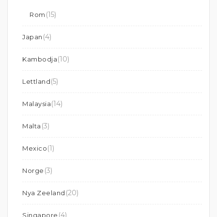
(15)
Rom
(4)
Japan
(10)
Kambodja
(5)
Lettland
(14)
Malaysia
(3)
Malta
(1)
Mexico
(3)
Norge
(20)
Nya Zeeland
(4)
Singapore