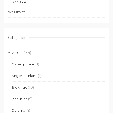
OM MARIA
SKAFFERIET
Kategorier
(434)
ÄTA UTE
(1)
Östergötland
(1)
Ångermanland
(10)
Blekinge
(9)
Bohuslän
(4)
Dalarna