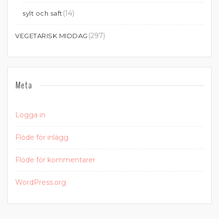
(14)
sylt och saft
(297)
VEGETARISK MIDDAG
Meta
Logga in
Flöde för inlägg
Flöde för kommentarer
WordPress.org