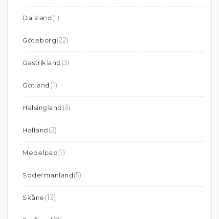
(1)
Dalsland
(22)
Göteborg
(3)
Gästrikland
(1)
Gotland
(3)
Hälsingland
(2)
Halland
(1)
Medelpad
(5)
Södermanland
(13)
Skåne