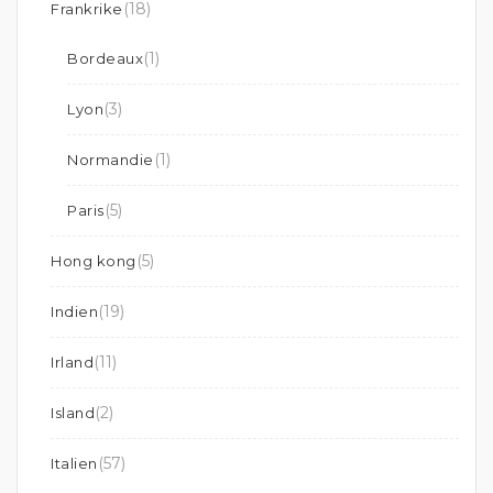
(18)
Frankrike
(1)
Bordeaux
(3)
Lyon
(1)
Normandie
(5)
Paris
(5)
Hong kong
(19)
Indien
(11)
Irland
(2)
Island
(57)
Italien