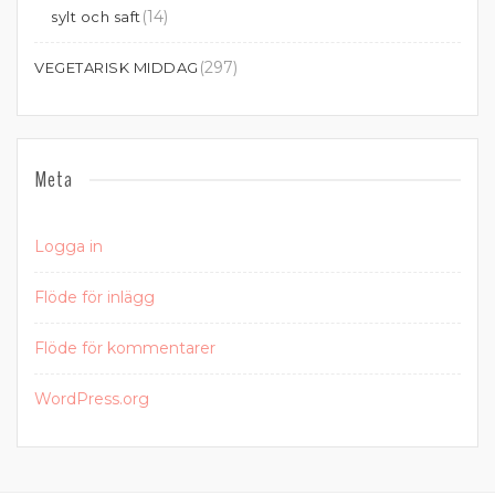
(14)
sylt och saft
(297)
VEGETARISK MIDDAG
Meta
Logga in
Flöde för inlägg
Flöde för kommentarer
WordPress.org