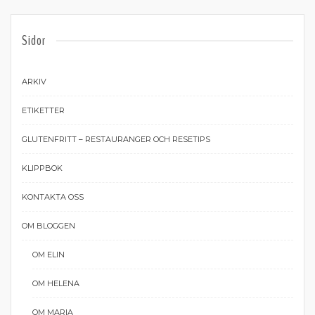
Sidor
ARKIV
ETIKETTER
GLUTENFRITT – RESTAURANGER OCH RESETIPS
KLIPPBOK
KONTAKTA OSS
OM BLOGGEN
OM ELIN
OM HELENA
OM MARIA