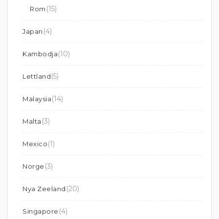
(15)
Rom
(4)
Japan
(10)
Kambodja
(5)
Lettland
(14)
Malaysia
(3)
Malta
(1)
Mexico
(3)
Norge
(20)
Nya Zeeland
(4)
Singapore