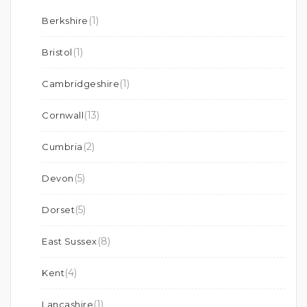
(1)
Berkshire
(1)
Bristol
(1)
Cambridgeshire
(13)
Cornwall
(2)
Cumbria
(5)
Devon
(5)
Dorset
(8)
East Sussex
(4)
Kent
(1)
Lancashire