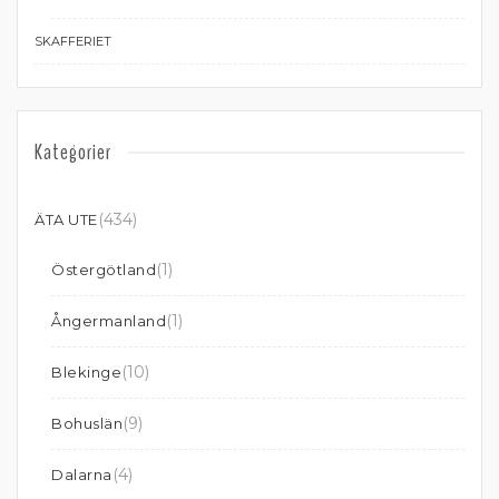
SKAFFERIET
Kategorier
(434)
ÄTA UTE
(1)
Östergötland
(1)
Ångermanland
(10)
Blekinge
(9)
Bohuslän
(4)
Dalarna