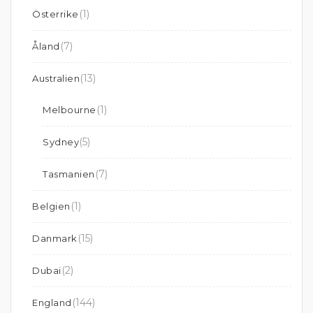
(1)
Österrike
(7)
Åland
(13)
Australien
(1)
Melbourne
(5)
Sydney
(7)
Tasmanien
(1)
Belgien
(15)
Danmark
(2)
Dubai
(144)
England