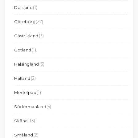
(1)
Dalsland
(22)
Göteborg
(3)
Gästrikland
(1)
Gotland
(3)
Hälsingland
(2)
Halland
(1)
Medelpad
(5)
Södermanland
(13)
Skåne
(2)
Småland