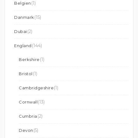
(1)
Belgien
(15)
Danmark
(2)
Dubai
(144)
England
(1)
Berkshire
(1)
Bristol
(1)
Cambridgeshire
(13)
Cornwall
(2)
Cumbria
(5)
Devon