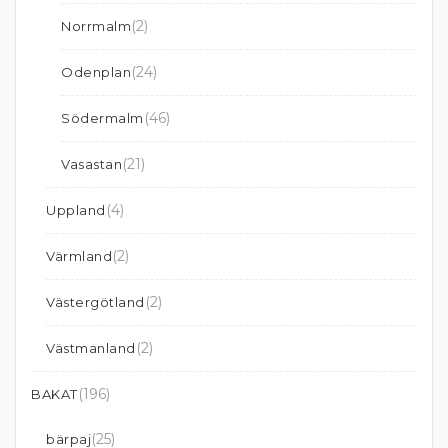
(2)
Norrmalm
(24)
Odenplan
(46)
Södermalm
(21)
Vasastan
(4)
Uppland
(2)
Värmland
(2)
Västergötland
(2)
Västmanland
(196)
BAKAT
(25)
bärpaj