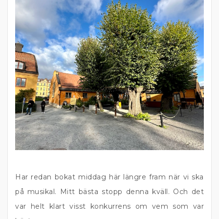
Har redan bokat middag här längre fram när vi ska
på musikal. Mitt bästa stopp denna kväll. Och det
var helt klart visst konkurrens om vem som var