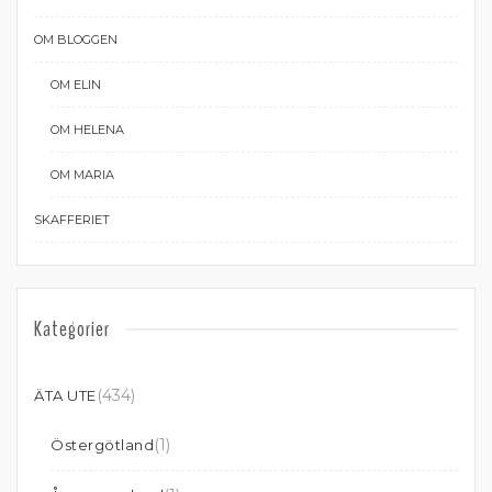
OM BLOGGEN
OM ELIN
OM HELENA
OM MARIA
SKAFFERIET
Kategorier
(434)
ÄTA UTE
(1)
Östergötland