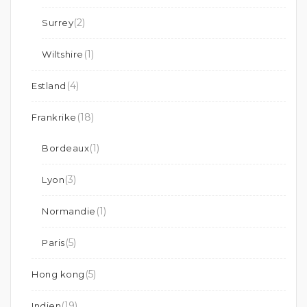
(2)
Surrey
(1)
Wiltshire
(4)
Estland
(18)
Frankrike
(1)
Bordeaux
(3)
Lyon
(1)
Normandie
(5)
Paris
(5)
Hong kong
(19)
Indien