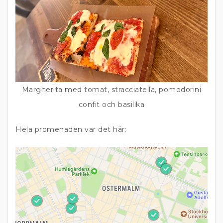
Margherita med tomat, stracciatella, pomodorini
confit och basilika
Hela promenaden var det här: