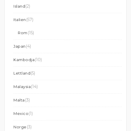
(2)
Island
(57)
Italien
(15)
Rom
(4)
Japan
(10)
Kambodja
(5)
Lettland
(14)
Malaysia
(3)
Malta
(1)
Mexico
(3)
Norge