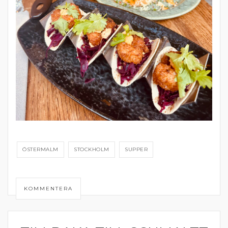
ÖSTERMALM
STOCKHOLM
SUPPER
KOMMENTERA