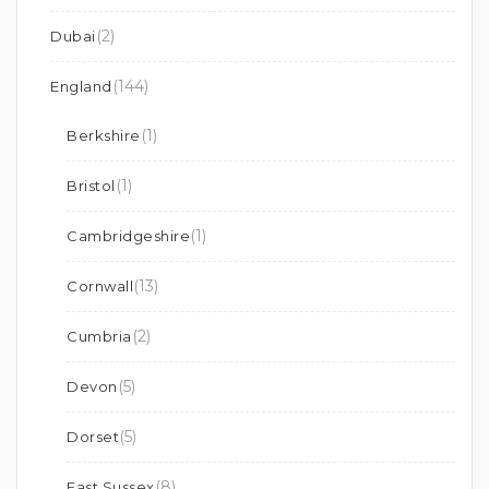
(2)
Dubai
(144)
England
(1)
Berkshire
(1)
Bristol
(1)
Cambridgeshire
(13)
Cornwall
(2)
Cumbria
(5)
Devon
(5)
Dorset
(8)
East Sussex