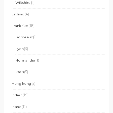
(1)
Wiltshire
(4)
Estland
(18)
Frankrike
(1)
Bordeaux
(3)
Lyon
(1)
Normandie
(5)
Paris
(5)
Hong kong
(19)
Indien
(11)
Irland