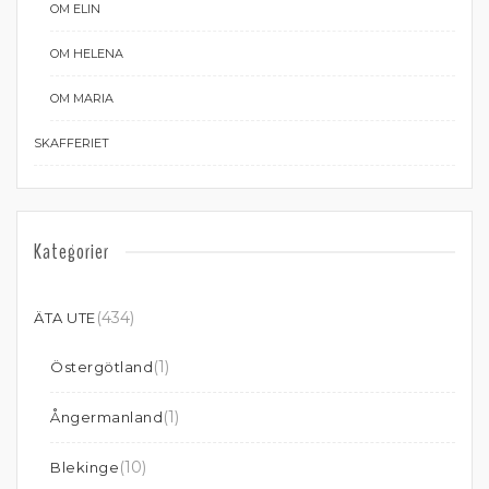
OM ELIN
OM HELENA
OM MARIA
SKAFFERIET
Kategorier
(434)
ÄTA UTE
(1)
Östergötland
(1)
Ångermanland
(10)
Blekinge