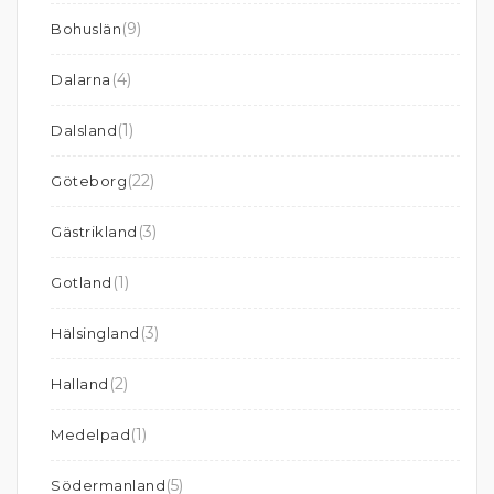
(9)
Bohuslän
(4)
Dalarna
(1)
Dalsland
(22)
Göteborg
(3)
Gästrikland
(1)
Gotland
(3)
Hälsingland
(2)
Halland
(1)
Medelpad
(5)
Södermanland