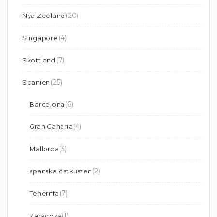
(20)
Nya Zeeland
(4)
Singapore
(7)
Skottland
(25)
Spanien
(6)
Barcelona
(4)
Gran Canaria
(3)
Mallorca
(2)
spanska östkusten
(7)
Teneriffa
(1)
Zaragoza