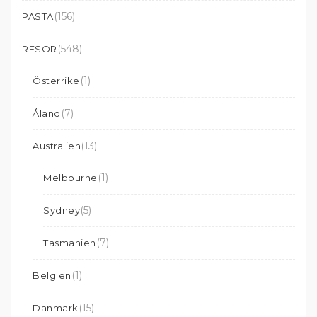
(156)
PASTA
(548)
RESOR
(1)
Österrike
(7)
Åland
(13)
Australien
(1)
Melbourne
(5)
Sydney
(7)
Tasmanien
(1)
Belgien
(15)
Danmark