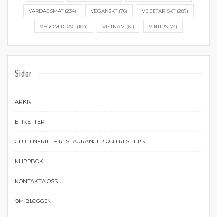
VARDAGSMAT
(234)
VEGANSKT
(76)
VEGETARISKT
(287)
VEGOMIDDAG
(104)
VIETNAM
(61)
VINTIPS
(74)
Sidor
ARKIV
ETIKETTER
GLUTENFRITT – RESTAURANGER OCH RESETIPS
KLIPPBOK
KONTAKTA OSS
OM BLOGGEN