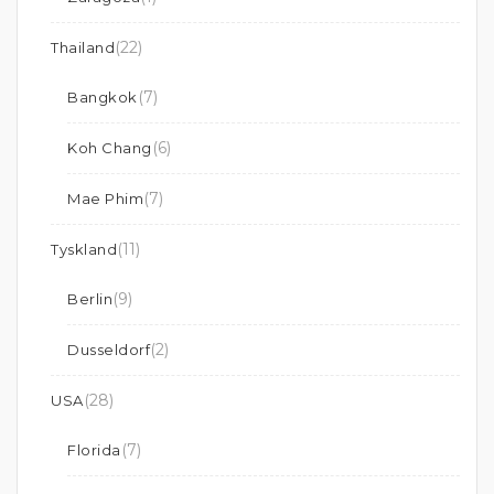
(22)
Thailand
(7)
Bangkok
(6)
Koh Chang
(7)
Mae Phim
(11)
Tyskland
(9)
Berlin
(2)
Dusseldorf
(28)
USA
(7)
Florida