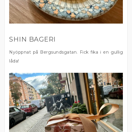
SHIN BAGERI
Nyöppnat på Bergsundsgatan. Fick fika i en gullig
låda!