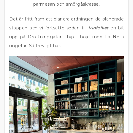
parmesan och smörgåskrasse.
Det är fritt fram att planera ordningen de planerade
stoppen och vi fortsatte sedan till
Vinfolket
en bit
upp på Drottninggatan. Typ i höjd med La Neta
ungefär. Så trevligt här.