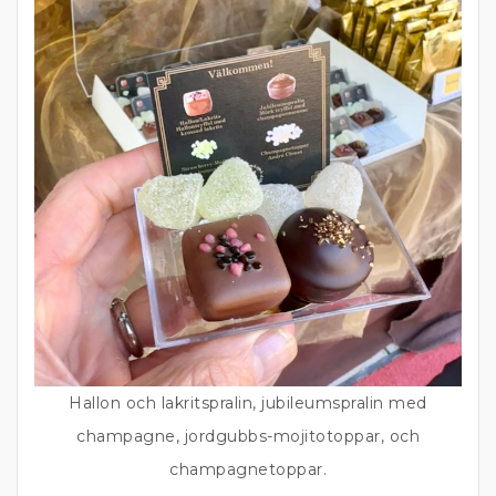
Hallon och lakritspralin, jubileumspralin med
champagne, jordgubbs-mojitotoppar, och
champagnetoppar.