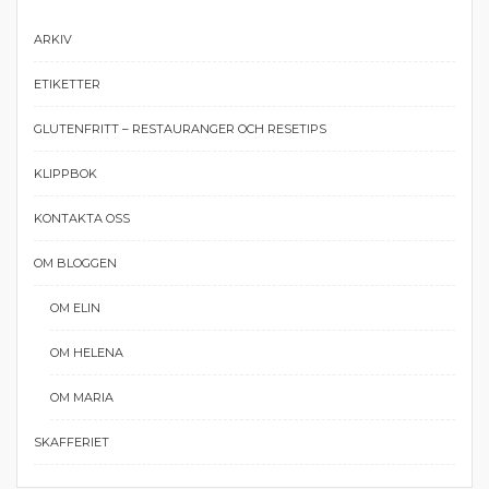
ARKIV
ETIKETTER
GLUTENFRITT – RESTAURANGER OCH RESETIPS
KLIPPBOK
KONTAKTA OSS
OM BLOGGEN
OM ELIN
OM HELENA
OM MARIA
SKAFFERIET