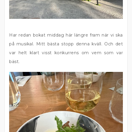
Har redan bokat middag här längre fram när vi ska
på musikal. Mitt bästa stopp denna kväll. Och det
var helt klart visst konkurrens om vem som var
bäst.