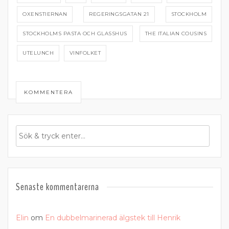
OXENSTIERNAN
REGERINGSGATAN 21
STOCKHOLM
STOCKHOLMS PASTA OCH GLASSHUS
THE ITALIAN COUSINS
UTELUNCH
VINFOLKET
KOMMENTERA
Senaste kommentarerna
Elin
om
En dubbelmarinerad älgstek till Henrik