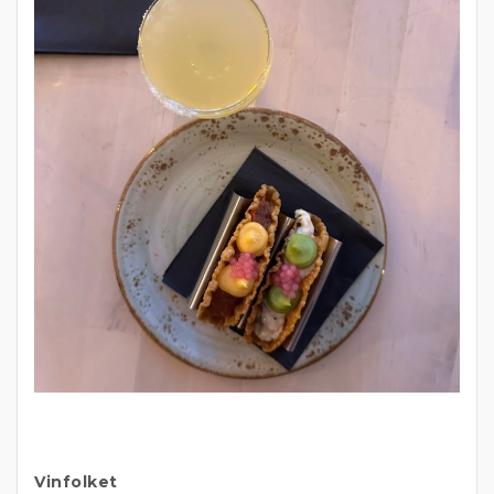
Vinfolket