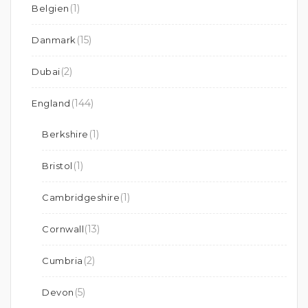
(1)
Belgien
(15)
Danmark
(2)
Dubai
(144)
England
(1)
Berkshire
(1)
Bristol
(1)
Cambridgeshire
(13)
Cornwall
(2)
Cumbria
(5)
Devon