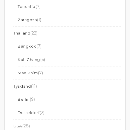
(7)
Teneriffa
(1)
Zaragoza
(22)
Thailand
(7)
Bangkok
(6)
Koh Chang
(7)
Mae Phim
(11)
Tyskland
(9)
Berlin
(2)
Dusseldorf
(28)
USA