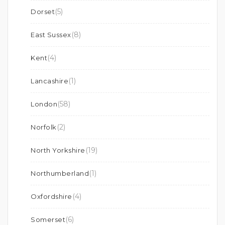
(5)
Dorset
(8)
East Sussex
(4)
Kent
(1)
Lancashire
(58)
London
(2)
Norfolk
(19)
North Yorkshire
(1)
Northumberland
(4)
Oxfordshire
(6)
Somerset