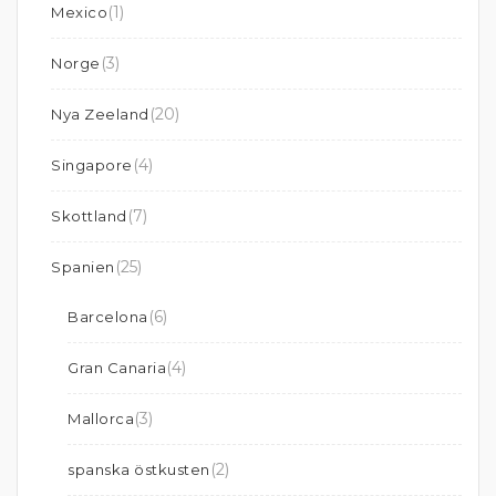
(1)
Mexico
(3)
Norge
(20)
Nya Zeeland
(4)
Singapore
(7)
Skottland
(25)
Spanien
(6)
Barcelona
(4)
Gran Canaria
(3)
Mallorca
(2)
spanska östkusten