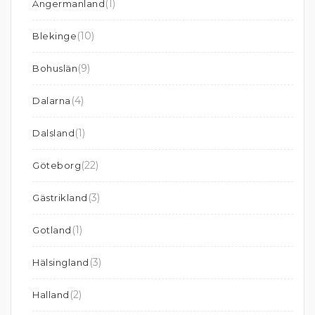
(1)
Ångermanland
(10)
Blekinge
(9)
Bohuslän
(4)
Dalarna
(1)
Dalsland
(22)
Göteborg
(3)
Gästrikland
(1)
Gotland
(3)
Hälsingland
(2)
Halland