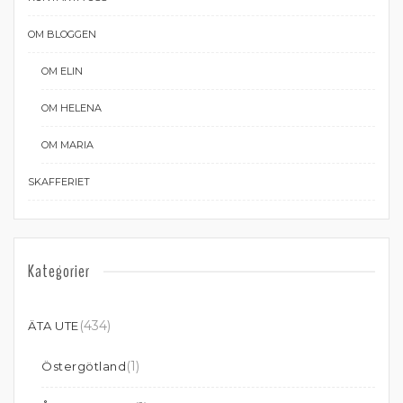
OM BLOGGEN
OM ELIN
OM HELENA
OM MARIA
SKAFFERIET
Kategorier
(434)
ÄTA UTE
(1)
Östergötland