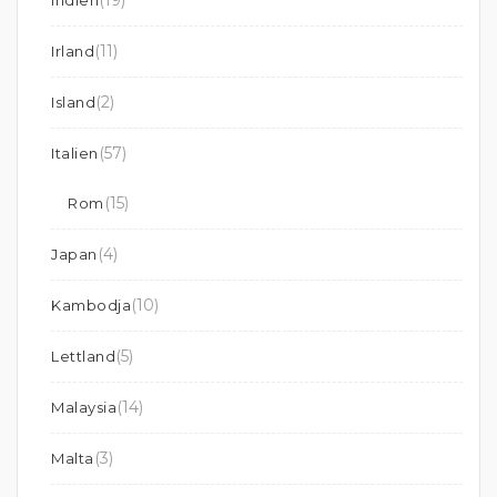
(19)
Indien
(11)
Irland
(2)
Island
(57)
Italien
(15)
Rom
(4)
Japan
(10)
Kambodja
(5)
Lettland
(14)
Malaysia
(3)
Malta