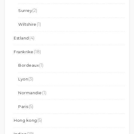
(2)
Surrey
(1)
Wiltshire
(4)
Estland
(18)
Frankrike
(1)
Bordeaux
(3)
Lyon
(1)
Normandie
(5)
Paris
(5)
Hong kong