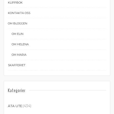
KLIPPBOK
KONTAKTA OSS
OM BLOGGEN
OM ELIN
OM HELENA
OM MARIA
SKAFFERIET
Kategorier
(434)
ÄTA UTE