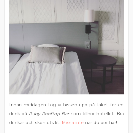
Innan middagen tog vi hissen upp på taket för en
drink på
Ruby Rooftop Bar
som tillhör hotellet. Bra
drinkar och skön utsikt.
Missa inte
när du bor här!