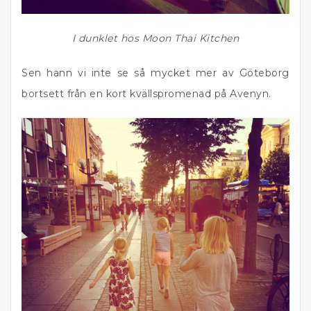
I dunklet hos Moon Thai Kitchen
Sen hann vi inte se så mycket mer av Göteborg
bortsett från en kort kvällspromenad på Avenyn.