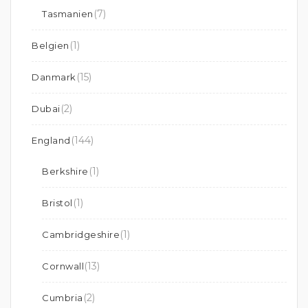
(7)
Tasmanien
(1)
Belgien
(15)
Danmark
(2)
Dubai
(144)
England
(1)
Berkshire
(1)
Bristol
(1)
Cambridgeshire
(13)
Cornwall
(2)
Cumbria