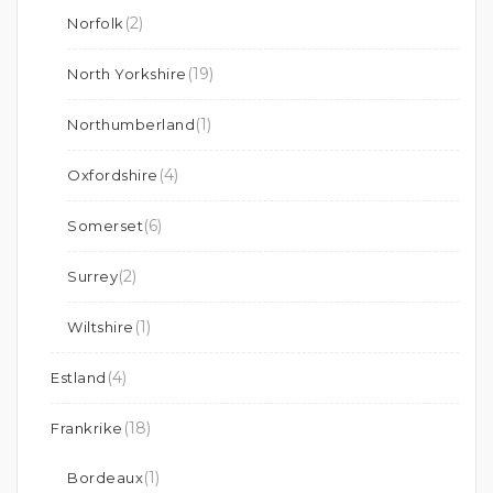
(2)
Norfolk
(19)
North Yorkshire
(1)
Northumberland
(4)
Oxfordshire
(6)
Somerset
(2)
Surrey
(1)
Wiltshire
(4)
Estland
(18)
Frankrike
(1)
Bordeaux