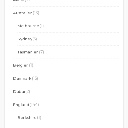
(13)
Australien
(1)
Melbourne
(5)
Sydney
(7)
Tasmanien
(1)
Belgien
(15)
Danmark
(2)
Dubai
(144)
England
(1)
Berkshire