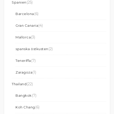
(25)
Spanien
(6)
Barcelona
(4)
Gran Canaria
(3)
Mallorca
(2)
spanska östkusten
(7)
Teneriffa
(1)
Zaragoza
(22)
Thailand
(7)
Bangkok
(6)
Koh Chang