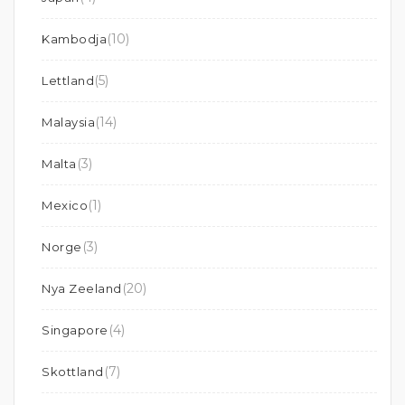
(10)
Kambodja
(5)
Lettland
(14)
Malaysia
(3)
Malta
(1)
Mexico
(3)
Norge
(20)
Nya Zeeland
(4)
Singapore
(7)
Skottland