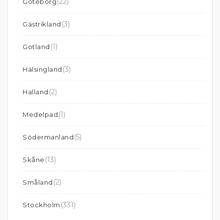
(22)
Göteborg
(3)
Gästrikland
(1)
Gotland
(3)
Hälsingland
(2)
Halland
(1)
Medelpad
(5)
Södermanland
(13)
Skåne
(2)
Småland
(331)
Stockholm