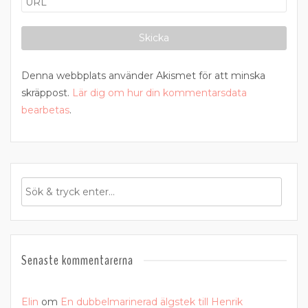
Denna webbplats använder Akismet för att minska
skräppost.
Lär dig om hur din kommentarsdata
bearbetas
.
Senaste kommentarerna
Elin
om
En dubbelmarinerad älgstek till Henrik