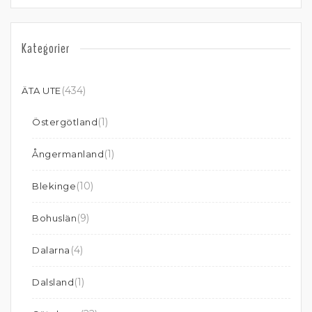
Kategorier
(434)
ÄTA UTE
(1)
Östergötland
(1)
Ångermanland
(10)
Blekinge
(9)
Bohuslän
(4)
Dalarna
(1)
Dalsland