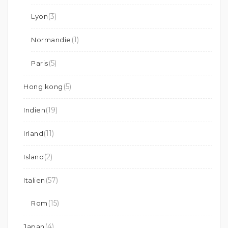
(3)
Lyon
(1)
Normandie
(5)
Paris
(5)
Hong kong
(19)
Indien
(11)
Irland
(2)
Island
(57)
Italien
(15)
Rom
(4)
Japan