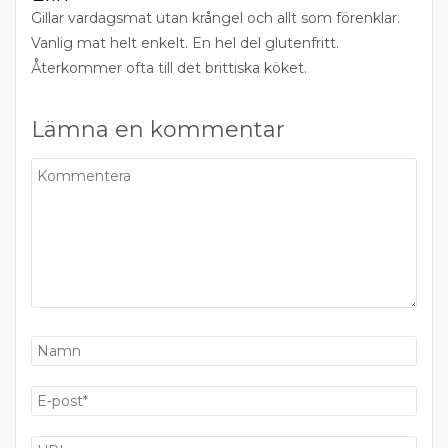
Gillar vardagsmat utan krångel och allt som förenklar.
Vanlig mat helt enkelt. En hel del glutenfritt.
Återkommer ofta till det brittiska köket.
Lämna en kommentar