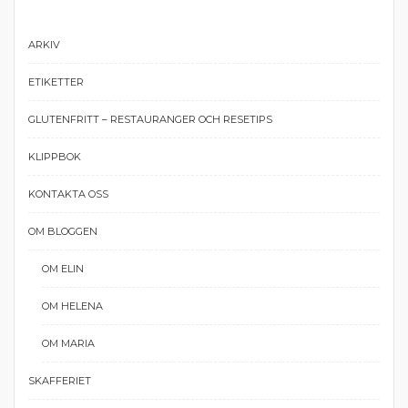
ARKIV
ETIKETTER
GLUTENFRITT – RESTAURANGER OCH RESETIPS
KLIPPBOK
KONTAKTA OSS
OM BLOGGEN
OM ELIN
OM HELENA
OM MARIA
SKAFFERIET