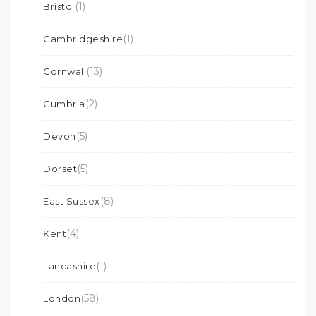
(1)
Bristol
(1)
Cambridgeshire
(13)
Cornwall
(2)
Cumbria
(5)
Devon
(5)
Dorset
(8)
East Sussex
(4)
Kent
(1)
Lancashire
(58)
London