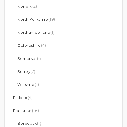
(2)
Norfolk
(19)
North Yorkshire
(1)
Northumberland
(4)
Oxfordshire
(6)
Somerset
(2)
Surrey
(1)
Wiltshire
(4)
Estland
(18)
Frankrike
(1)
Bordeaux