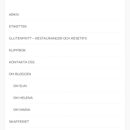
ARKIV
ETIKETTER
GLUTENFRITT – RESTAURANGER OCH RESETIPS
KLIPPBOK
KONTAKTA OSS
OM BLOGGEN
OM ELIN
OM HELENA
OM MARIA
SKAFFERIET