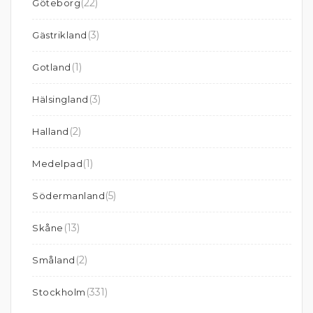
(22)
Göteborg
(3)
Gästrikland
(1)
Gotland
(3)
Hälsingland
(2)
Halland
(1)
Medelpad
(5)
Södermanland
(13)
Skåne
(2)
Småland
(331)
Stockholm