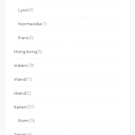
(3)
Lyon
(1)
Normandie
(5)
Paris
(5)
Hong kong
(19)
Indien
(11)
Irland
(2)
Island
(57)
Italien
(15)
Rom
(4)
Japan