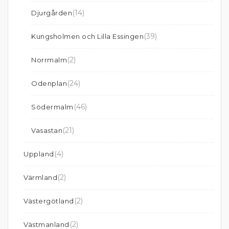
(14)
Djurgården
(39)
Kungsholmen och Lilla Essingen
(2)
Norrmalm
(24)
Odenplan
(46)
Södermalm
(21)
Vasastan
(4)
Uppland
(2)
Värmland
(2)
Västergötland
(2)
Västmanland