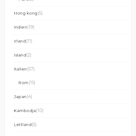
(5)
Hong kong
(19)
Indien
(11)
Irland
(2)
Island
(57)
Italien
(15)
Rom
(4)
Japan
(10)
Kambodja
(5)
Lettland