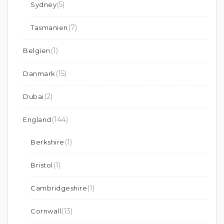
(5)
Sydney
(7)
Tasmanien
(1)
Belgien
(15)
Danmark
(2)
Dubai
(144)
England
(1)
Berkshire
(1)
Bristol
(1)
Cambridgeshire
(13)
Cornwall