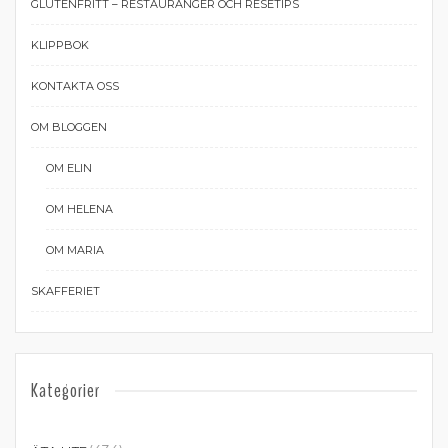
GLUTENFRITT – RESTAURANGER OCH RESETIPS
KLIPPBOK
KONTAKTA OSS
OM BLOGGEN
OM ELIN
OM HELENA
OM MARIA
SKAFFERIET
Kategorier