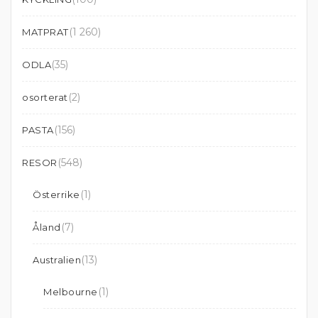
(1 260)
MATPRAT
(35)
ODLA
(2)
osorterat
(156)
PASTA
(548)
RESOR
(1)
Österrike
(7)
Åland
(13)
Australien
(1)
Melbourne