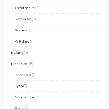
(4)
Oxfordshire
(6)
Somerset
(2)
Surrey
(1)
Wiltshire
(4)
Estland
(18)
Frankrike
(1)
Bordeaux
(3)
Lyon
(1)
Normandie
(5)
Paris