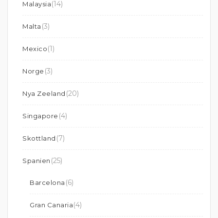
(14)
Malaysia
(3)
Malta
(1)
Mexico
(3)
Norge
(20)
Nya Zeeland
(4)
Singapore
(7)
Skottland
(25)
Spanien
(6)
Barcelona
(4)
Gran Canaria