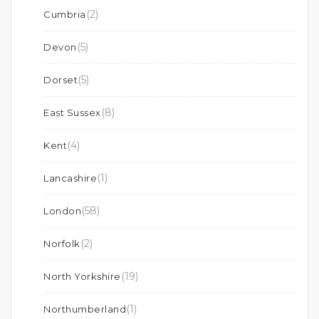
(2)
Cumbria
(5)
Devon
(5)
Dorset
(8)
East Sussex
(4)
Kent
(1)
Lancashire
(58)
London
(2)
Norfolk
(19)
North Yorkshire
(1)
Northumberland