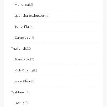
(3)
Mallorca
(2)
spanska östkusten
(7)
Teneriffa
(1)
Zaragoza
(22)
Thailand
(7)
Bangkok
(6)
Koh Chang
(7)
Mae Phim
(11)
Tyskland
(9)
Berlin