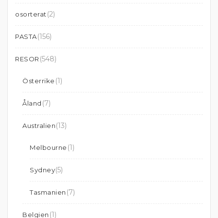
(2)
osorterat
(156)
PASTA
(548)
RESOR
(1)
Österrike
(7)
Åland
(13)
Australien
(1)
Melbourne
(5)
Sydney
(7)
Tasmanien
(1)
Belgien