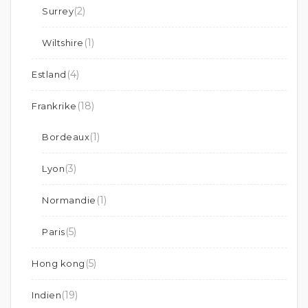
(2)
Surrey
(1)
Wiltshire
(4)
Estland
(18)
Frankrike
(1)
Bordeaux
(3)
Lyon
(1)
Normandie
(5)
Paris
(5)
Hong kong
(19)
Indien