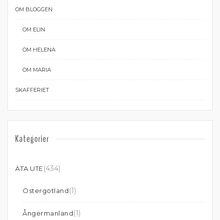
OM BLOGGEN
OM ELIN
OM HELENA
OM MARIA
SKAFFERIET
Kategorier
(434)
ÄTA UTE
(1)
Östergötland
(1)
Ångermanland