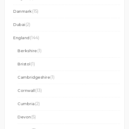
(15)
Danmark
(2)
Dubai
(144)
England
(1)
Berkshire
(1)
Bristol
(1)
Cambridgeshire
(13)
Cornwall
(2)
Cumbria
(5)
Devon