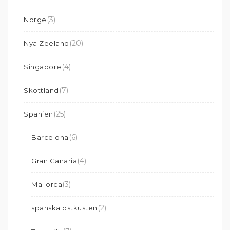
(3)
Norge
(20)
Nya Zeeland
(4)
Singapore
(7)
Skottland
(25)
Spanien
(6)
Barcelona
(4)
Gran Canaria
(3)
Mallorca
(2)
spanska östkusten