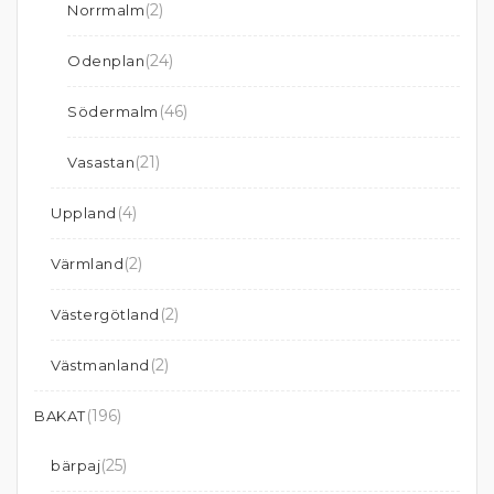
(2)
Norrmalm
(24)
Odenplan
(46)
Södermalm
(21)
Vasastan
(4)
Uppland
(2)
Värmland
(2)
Västergötland
(2)
Västmanland
(196)
BAKAT
(25)
bärpaj