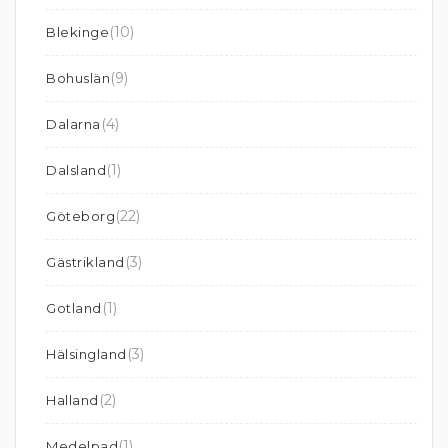
(10)
Blekinge
(9)
Bohuslän
(4)
Dalarna
(1)
Dalsland
(22)
Göteborg
(3)
Gästrikland
(1)
Gotland
(3)
Hälsingland
(2)
Halland
(1)
Medelpad