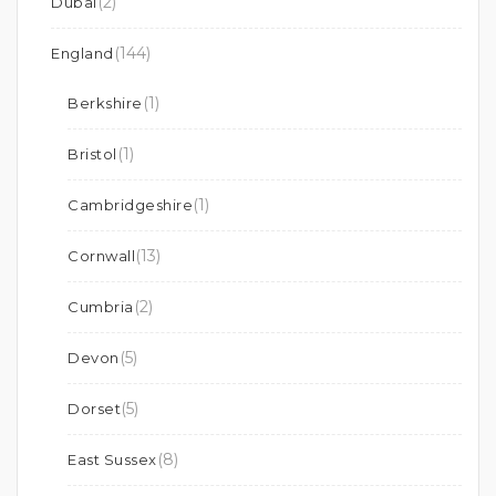
(2)
Dubai
(144)
England
(1)
Berkshire
(1)
Bristol
(1)
Cambridgeshire
(13)
Cornwall
(2)
Cumbria
(5)
Devon
(5)
Dorset
(8)
East Sussex