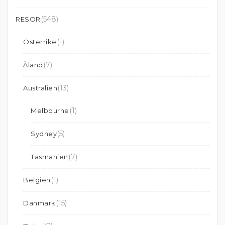
(548)
RESOR
(1)
Österrike
(7)
Åland
(13)
Australien
(1)
Melbourne
(5)
Sydney
(7)
Tasmanien
(1)
Belgien
(15)
Danmark