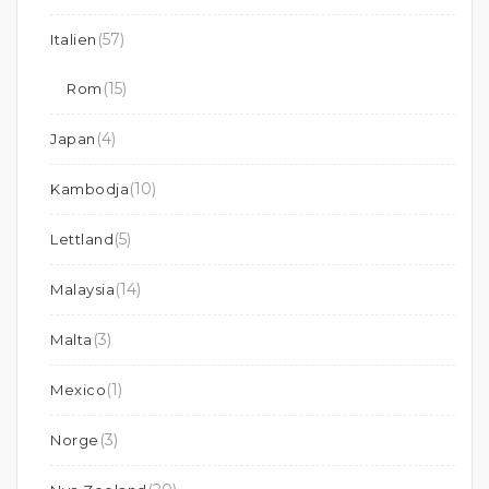
(57)
Italien
(15)
Rom
(4)
Japan
(10)
Kambodja
(5)
Lettland
(14)
Malaysia
(3)
Malta
(1)
Mexico
(3)
Norge