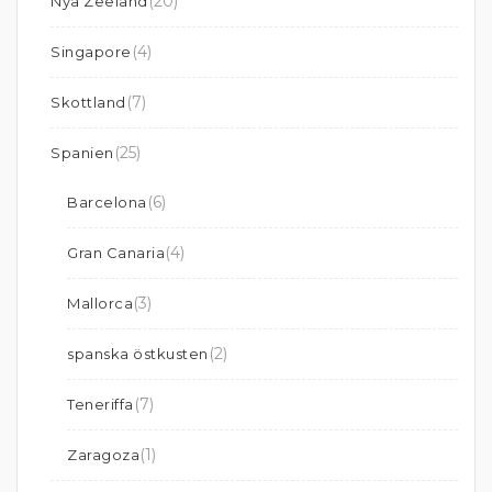
(20)
Nya Zeeland
(4)
Singapore
(7)
Skottland
(25)
Spanien
(6)
Barcelona
(4)
Gran Canaria
(3)
Mallorca
(2)
spanska östkusten
(7)
Teneriffa
(1)
Zaragoza