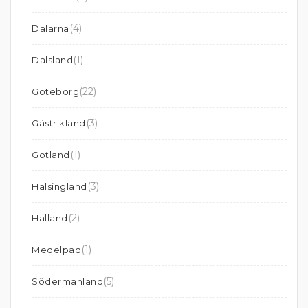
(4)
Dalarna
(1)
Dalsland
(22)
Göteborg
(3)
Gästrikland
(1)
Gotland
(3)
Hälsingland
(2)
Halland
(1)
Medelpad
(5)
Södermanland