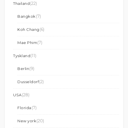
(22)
Thailand
(7)
Bangkok
(6)
Koh Chang
(7)
Mae Phim
(11)
Tyskland
(9)
Berlin
(2)
Dusseldorf
(28)
USA
(7)
Florida
(20)
New york