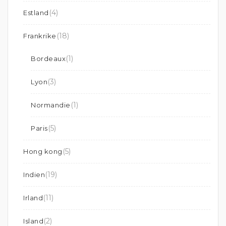
(4)
Estland
(18)
Frankrike
(1)
Bordeaux
(3)
Lyon
(1)
Normandie
(5)
Paris
(5)
Hong kong
(19)
Indien
(11)
Irland
(2)
Island