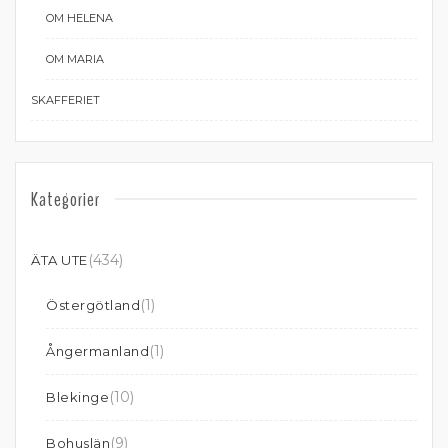
OM HELENA
OM MARIA
SKAFFERIET
Kategorier
(434)
ÄTA UTE
(1)
Östergötland
(1)
Ångermanland
(10)
Blekinge
(9)
Bohuslän