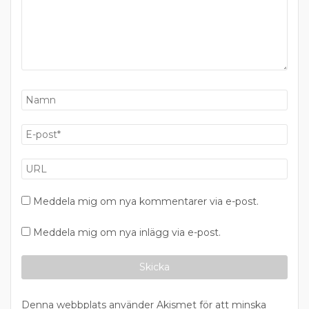
Meddela mig om nya kommentarer via e-post.
Meddela mig om nya inlägg via e-post.
Denna webbplats använder Akismet för att minska