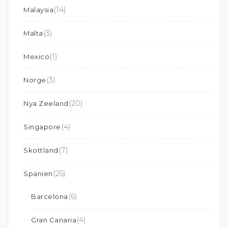
(14)
Malaysia
(3)
Malta
(1)
Mexico
(3)
Norge
(20)
Nya Zeeland
(4)
Singapore
(7)
Skottland
(25)
Spanien
(6)
Barcelona
(4)
Gran Canaria