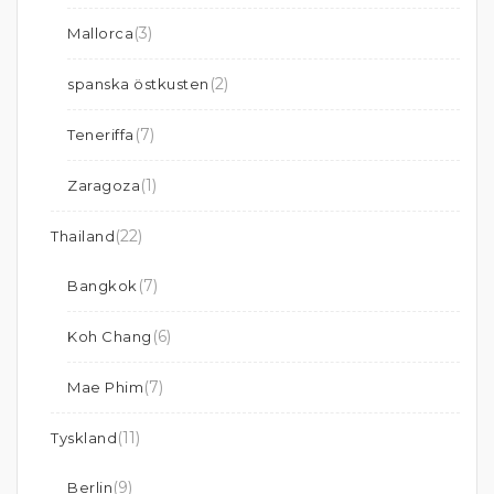
(3)
Mallorca
(2)
spanska östkusten
(7)
Teneriffa
(1)
Zaragoza
(22)
Thailand
(7)
Bangkok
(6)
Koh Chang
(7)
Mae Phim
(11)
Tyskland
(9)
Berlin