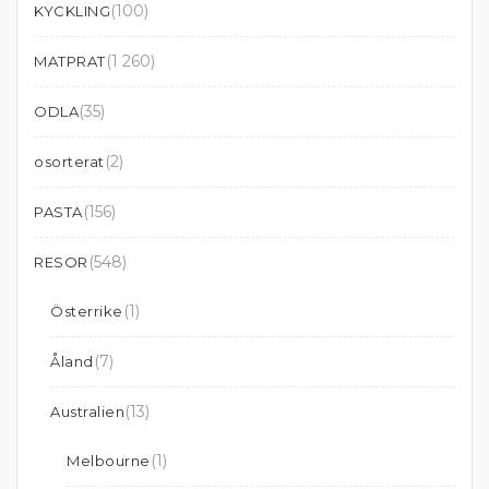
(100)
KYCKLING
(1 260)
MATPRAT
(35)
ODLA
(2)
osorterat
(156)
PASTA
(548)
RESOR
(1)
Österrike
(7)
Åland
(13)
Australien
(1)
Melbourne