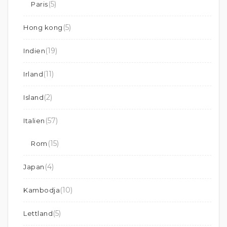
(5)
Paris
(5)
Hong kong
(19)
Indien
(11)
Irland
(2)
Island
(57)
Italien
(15)
Rom
(4)
Japan
(10)
Kambodja
(5)
Lettland