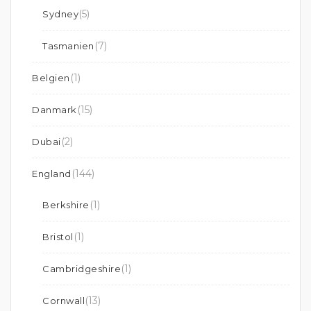
(5)
Sydney
(7)
Tasmanien
(1)
Belgien
(15)
Danmark
(2)
Dubai
(144)
England
(1)
Berkshire
(1)
Bristol
(1)
Cambridgeshire
(13)
Cornwall