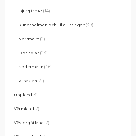
(14)
Djurgården
(39)
Kungsholmen och Lilla Essingen
(2)
Norrmalm
(24)
Odenplan
(46)
Södermalm
(21)
Vasastan
(4)
Uppland
(2)
Värmland
(2)
Västergötland