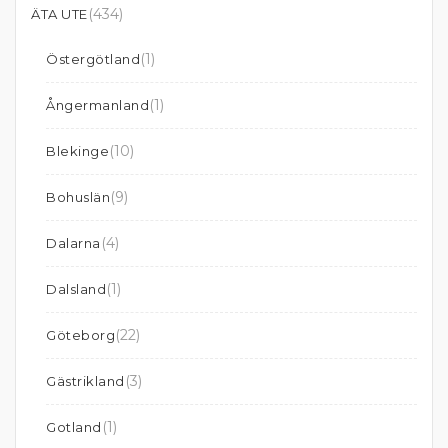
(434)
ÄTA UTE
(1)
Östergötland
(1)
Ångermanland
(10)
Blekinge
(9)
Bohuslän
(4)
Dalarna
(1)
Dalsland
(22)
Göteborg
(3)
Gästrikland
(1)
Gotland