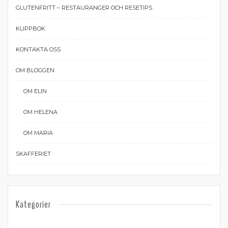
GLUTENFRITT – RESTAURANGER OCH RESETIPS
KLIPPBOK
KONTAKTA OSS
OM BLOGGEN
OM ELIN
OM HELENA
OM MARIA
SKAFFERIET
Kategorier