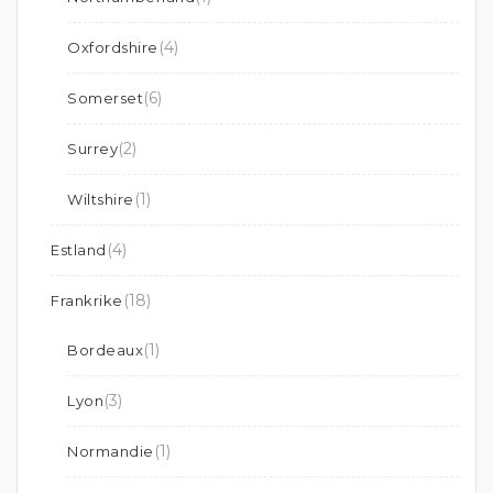
(4)
Oxfordshire
(6)
Somerset
(2)
Surrey
(1)
Wiltshire
(4)
Estland
(18)
Frankrike
(1)
Bordeaux
(3)
Lyon
(1)
Normandie