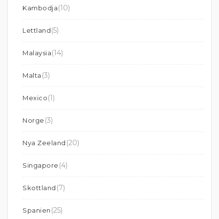
(10)
Kambodja
(5)
Lettland
(14)
Malaysia
(3)
Malta
(1)
Mexico
(3)
Norge
(20)
Nya Zeeland
(4)
Singapore
(7)
Skottland
(25)
Spanien