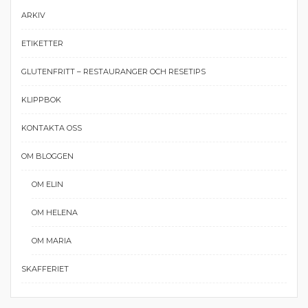
ARKIV
ETIKETTER
GLUTENFRITT – RESTAURANGER OCH RESETIPS
KLIPPBOK
KONTAKTA OSS
OM BLOGGEN
OM ELIN
OM HELENA
OM MARIA
SKAFFERIET