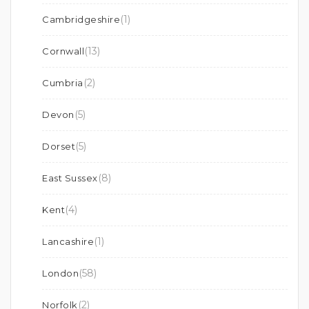
(1)
Cambridgeshire
(13)
Cornwall
(2)
Cumbria
(5)
Devon
(5)
Dorset
(8)
East Sussex
(4)
Kent
(1)
Lancashire
(58)
London
(2)
Norfolk