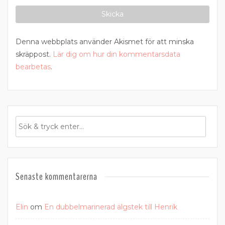
Denna webbplats använder Akismet för att minska
skräppost.
Lär dig om hur din kommentarsdata
bearbetas
.
Senaste kommentarerna
Elin
om
En dubbelmarinerad älgstek till Henrik