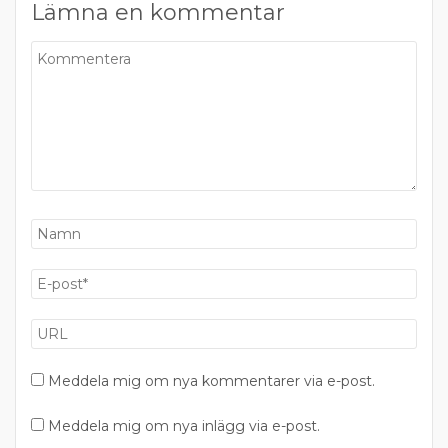
Lämna en kommentar
Meddela mig om nya kommentarer via e-post.
Meddela mig om nya inlägg via e-post.