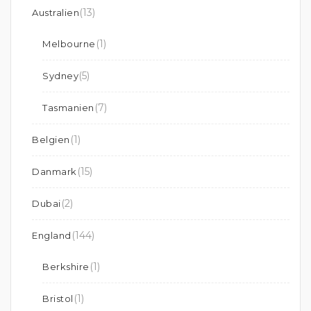
(13)
Australien
(1)
Melbourne
(5)
Sydney
(7)
Tasmanien
(1)
Belgien
(15)
Danmark
(2)
Dubai
(144)
England
(1)
Berkshire
(1)
Bristol