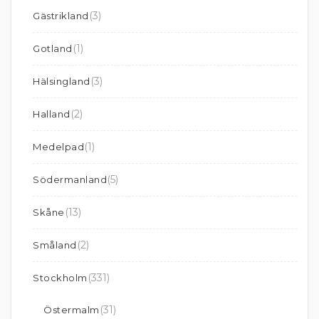
(3)
Gästrikland
(1)
Gotland
(3)
Hälsingland
(2)
Halland
(1)
Medelpad
(5)
Södermanland
(13)
Skåne
(2)
Småland
(331)
Stockholm
(31)
Östermalm