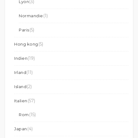
(3)
Lyon
(1)
Normandie
(5)
Paris
(5)
Hong kong
(19)
Indien
(11)
Irland
(2)
Island
(57)
Italien
(15)
Rom
(4)
Japan