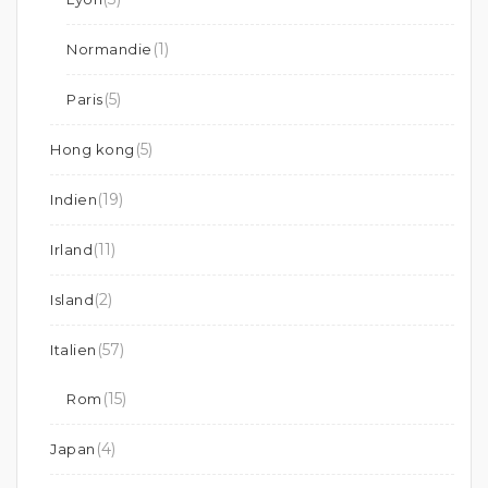
(1)
Normandie
(5)
Paris
(5)
Hong kong
(19)
Indien
(11)
Irland
(2)
Island
(57)
Italien
(15)
Rom
(4)
Japan