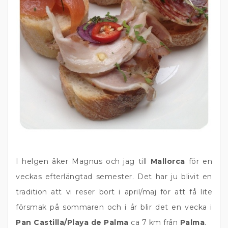
I helgen åker Magnus och jag till
Mallorca
för en
veckas efterlängtad semester. Det har ju blivit en
tradition att vi reser bort i april/maj för att få lite
försmak på sommaren och i år blir det en vecka i
Pan Castilla/Playa de Palma
ca 7 km från
Palma
.