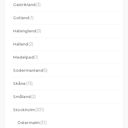
(3)
Gästrikland
(1)
Gotland
(3)
Hälsingland
(2)
Halland
(1)
Medelpad
(5)
Södermanland
(13)
Skåne
(2)
Småland
(331)
Stockholm
(31)
Östermalm