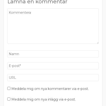
Lämna en kommentar
Meddela mig om nya kommentarer via e-post.
Meddela mig om nya inlägg via e-post.