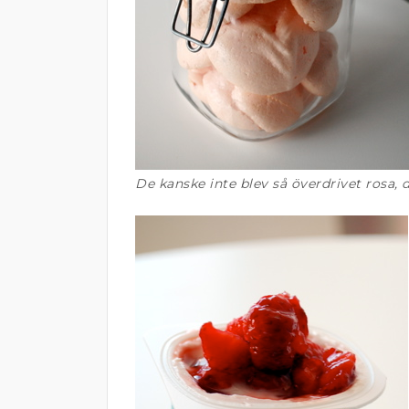
De kanske inte blev så överdrivet rosa,