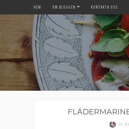
HEM
OM BLOGGEN
KONTAKTA OSS
FLÄDERMARIN
av
E