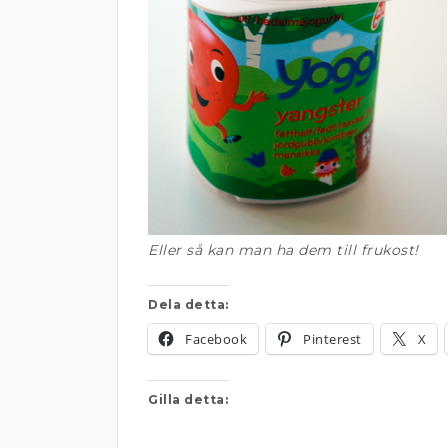
Eller så kan man ha dem till frukost!
Dela detta:
Facebook
Pinterest
X
Gilla detta: