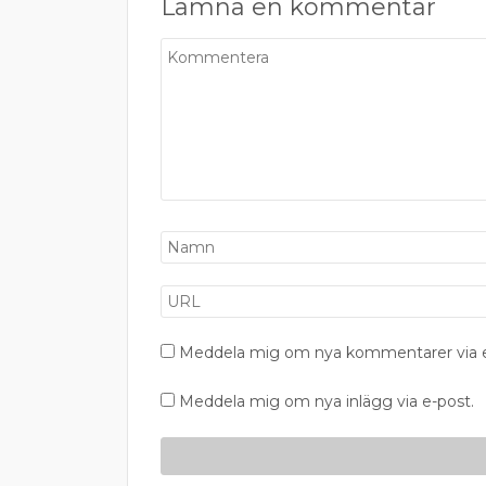
Lämna en kommentar
Meddela mig om nya kommentarer via e
Meddela mig om nya inlägg via e-post.