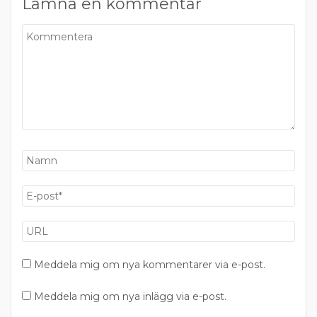
Lämna en kommentar
Meddela mig om nya kommentarer via e-post.
Meddela mig om nya inlägg via e-post.