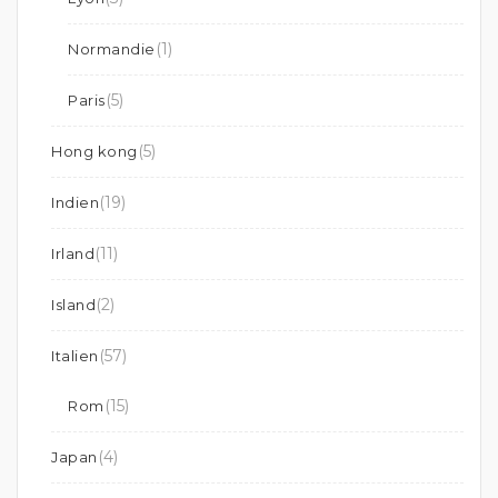
(1)
Normandie
(5)
Paris
(5)
Hong kong
(19)
Indien
(11)
Irland
(2)
Island
(57)
Italien
(15)
Rom
(4)
Japan