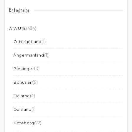
Kategorier
(434)
ÄTA UTE
(1)
Östergötland
(1)
Ångermanland
(10)
Blekinge
(9)
Bohuslän
(4)
Dalarna
(1)
Dalsland
(22)
Göteborg