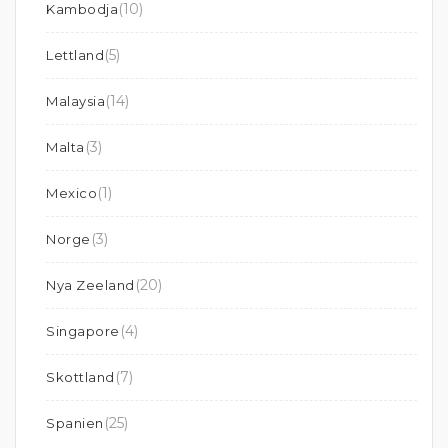
(10)
Kambodja
(5)
Lettland
(14)
Malaysia
(3)
Malta
(1)
Mexico
(3)
Norge
(20)
Nya Zeeland
(4)
Singapore
(7)
Skottland
(25)
Spanien