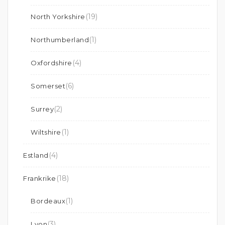
(19)
North Yorkshire
(1)
Northumberland
(4)
Oxfordshire
(6)
Somerset
(2)
Surrey
(1)
Wiltshire
(4)
Estland
(18)
Frankrike
(1)
Bordeaux
(3)
Lyon