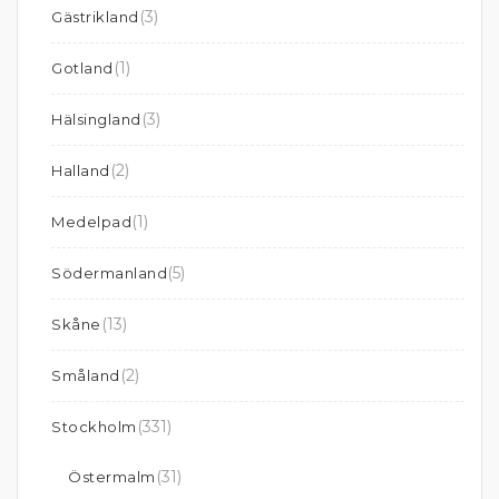
(3)
Gästrikland
(1)
Gotland
(3)
Hälsingland
(2)
Halland
(1)
Medelpad
(5)
Södermanland
(13)
Skåne
(2)
Småland
(331)
Stockholm
(31)
Östermalm