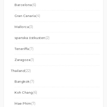
(6)
Barcelona
(4)
Gran Canaria
(3)
Mallorca
(2)
spanska östkusten
(7)
Teneriffa
(1)
Zaragoza
(22)
Thailand
(7)
Bangkok
(6)
Koh Chang
(7)
Mae Phim