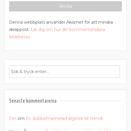
Denna webbplats använder Akismet för att minska
skräppost.
Lär dig om hur din kommentarsdata
bearbetas
.
Senaste kommentarerna
Elin
om
En dubbelmarinerad älgstek till Henrik