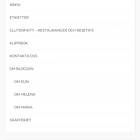
ARKIV
ETIKETTER
GLUTENFRITT – RESTAURANGER OCH RESETIPS
KLIPPBOK
KONTAKTA OSS
OM BLOGGEN
OM ELIN
OM HELENA
OM MARIA
SKAFFERIET