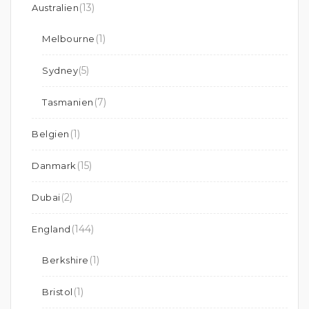
(13)
Australien
(1)
Melbourne
(5)
Sydney
(7)
Tasmanien
(1)
Belgien
(15)
Danmark
(2)
Dubai
(144)
England
(1)
Berkshire
(1)
Bristol