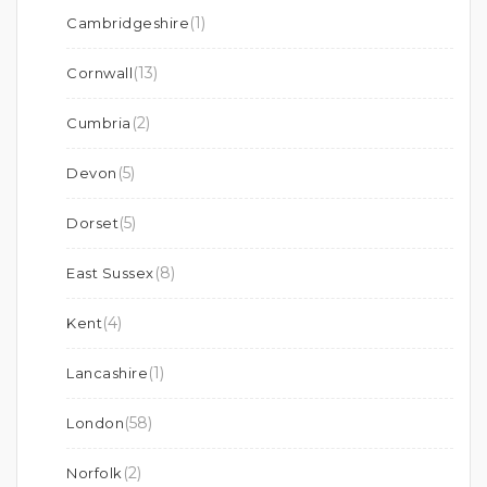
(1)
Cambridgeshire
(13)
Cornwall
(2)
Cumbria
(5)
Devon
(5)
Dorset
(8)
East Sussex
(4)
Kent
(1)
Lancashire
(58)
London
(2)
Norfolk