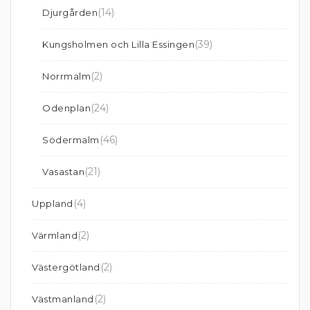
(14)
Djurgården
(39)
Kungsholmen och Lilla Essingen
(2)
Norrmalm
(24)
Odenplan
(46)
Södermalm
(21)
Vasastan
(4)
Uppland
(2)
Värmland
(2)
Västergötland
(2)
Västmanland