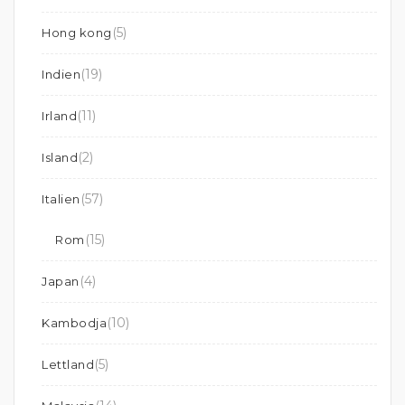
(5)
Hong kong
(19)
Indien
(11)
Irland
(2)
Island
(57)
Italien
(15)
Rom
(4)
Japan
(10)
Kambodja
(5)
Lettland