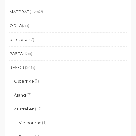
(1 260)
MATPRAT
(35)
ODLA
(2)
osorterat
(156)
PASTA
(548)
RESOR
(1)
Österrike
(7)
Åland
(13)
Australien
(1)
Melbourne