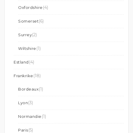
(4)
Oxfordshire
(6)
Somerset
(2)
Surrey
(1)
Wiltshire
(4)
Estland
(18)
Frankrike
(1)
Bordeaux
(3)
Lyon
(1)
Normandie
(5)
Paris