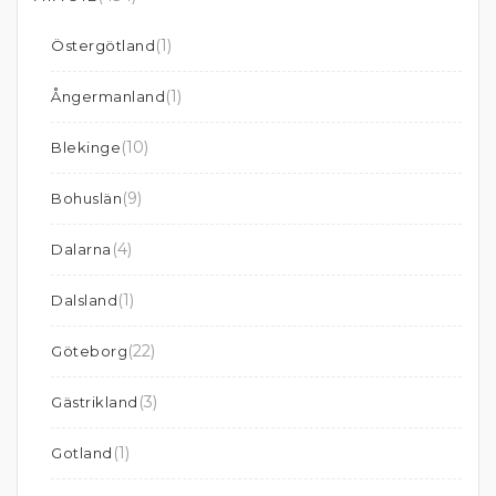
(1)
Östergötland
(1)
Ångermanland
(10)
Blekinge
(9)
Bohuslän
(4)
Dalarna
(1)
Dalsland
(22)
Göteborg
(3)
Gästrikland
(1)
Gotland