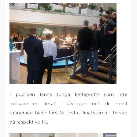
I publiken fanns tunga kaffeproffs som inte
missade en detalj i tävlingen och de mest
rutinerade hade förstås testat finalisterna i förväg
på respektive fik.