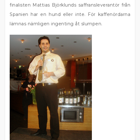
finalisten Mattias Björklunds saffransleverantör från
Spanien har en hund eller inte. För kaffenördarna
lämnas nämligen ingenting åt slumpen.