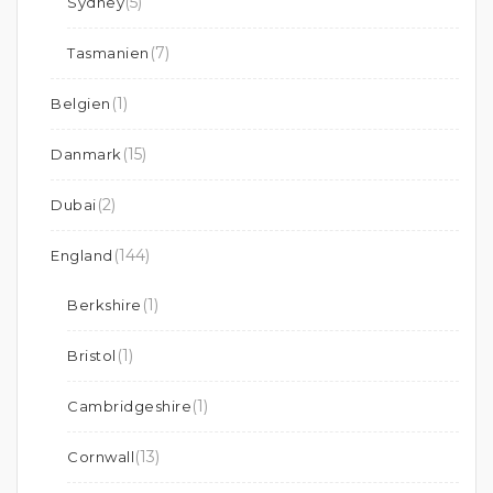
(5)
Sydney
(7)
Tasmanien
(1)
Belgien
(15)
Danmark
(2)
Dubai
(144)
England
(1)
Berkshire
(1)
Bristol
(1)
Cambridgeshire
(13)
Cornwall