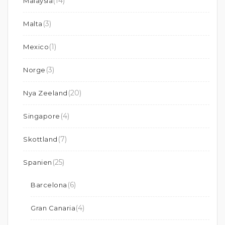
(14)
Malaysia
(3)
Malta
(1)
Mexico
(3)
Norge
(20)
Nya Zeeland
(4)
Singapore
(7)
Skottland
(25)
Spanien
(6)
Barcelona
(4)
Gran Canaria