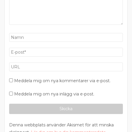
Meddela mig om nya kommentarer via e-post.
Meddela mig om nya inlägg via e-post.
Denna webbplats använder Akismet för att minska