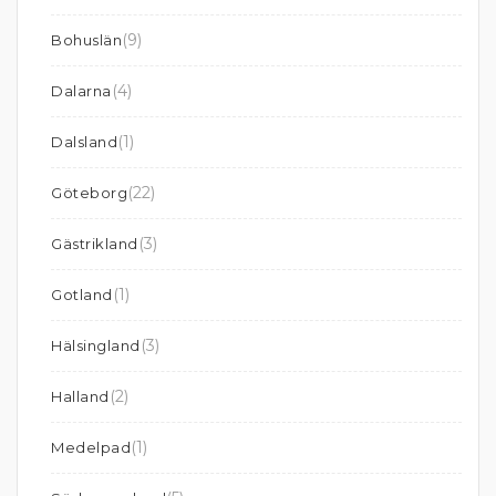
(9)
Bohuslän
(4)
Dalarna
(1)
Dalsland
(22)
Göteborg
(3)
Gästrikland
(1)
Gotland
(3)
Hälsingland
(2)
Halland
(1)
Medelpad