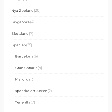
(20)
Nya Zeeland
(4)
Singapore
(7)
Skottland
(25)
Spanien
(6)
Barcelona
(4)
Gran Canaria
(3)
Mallorca
(2)
spanska östkusten
(7)
Teneriffa