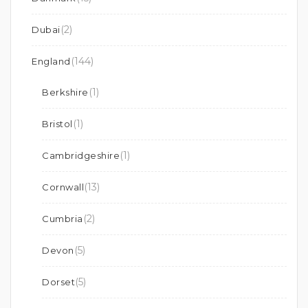
(2)
Dubai
(144)
England
(1)
Berkshire
(1)
Bristol
(1)
Cambridgeshire
(13)
Cornwall
(2)
Cumbria
(5)
Devon
(5)
Dorset