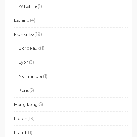
(1)
Wiltshire
(4)
Estland
(18)
Frankrike
(1)
Bordeaux
(3)
Lyon
(1)
Normandie
(5)
Paris
(5)
Hong kong
(19)
Indien
(11)
Irland