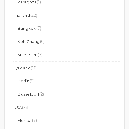
(1)
Zaragoza
(22)
Thailand
(7)
Bangkok
(6)
Koh Chang
(7)
Mae Phim
(11)
Tyskland
(9)
Berlin
(2)
Dusseldorf
(28)
USA
(7)
Florida