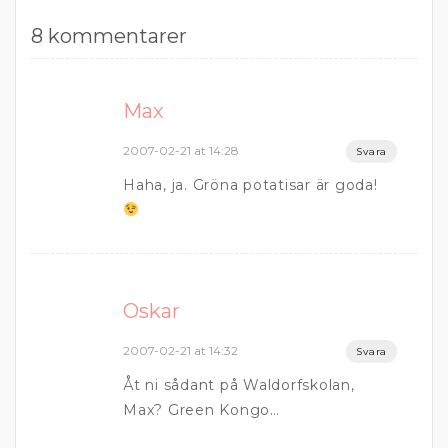
8 kommentarer
Max
2007-02-21 at 14:28
Svara
Haha, ja. Gröna potatisar är goda!
Oskar
2007-02-21 at 14:32
Svara
Åt ni sådant på Waldorfskolan,
Max? Green Kongo…