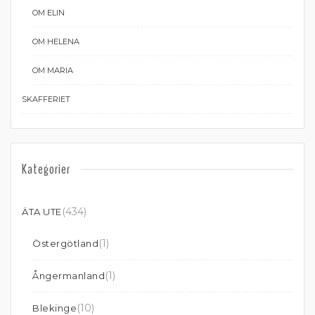
OM ELIN
OM HELENA
OM MARIA
SKAFFERIET
Kategorier
(434)
ÄTA UTE
(1)
Östergötland
(1)
Ångermanland
(10)
Blekinge