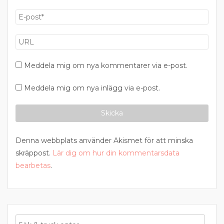
Meddela mig om nya kommentarer via e-post.
Meddela mig om nya inlägg via e-post.
Denna webbplats använder Akismet för att minska
skräppost.
Lär dig om hur din kommentarsdata
bearbetas
.