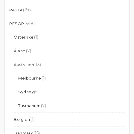
(156)
PASTA
(548)
RESOR
(1)
Österrike
(7)
Åland
(13)
Australien
(1)
Melbourne
(5)
Sydney
(7)
Tasmanien
(1)
Belgien
(15)
Danmark