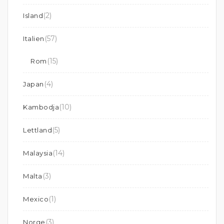
(2)
Island
(57)
Italien
(15)
Rom
(4)
Japan
(10)
Kambodja
(5)
Lettland
(14)
Malaysia
(3)
Malta
(1)
Mexico
(3)
Norge