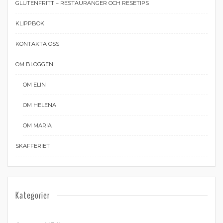
GLUTENFRITT – RESTAURANGER OCH RESETIPS
KLIPPBOK
KONTAKTA OSS
OM BLOGGEN
OM ELIN
OM HELENA
OM MARIA
SKAFFERIET
Kategorier