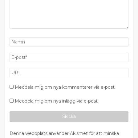
Meddela mig om nya kommentarer via e-post.
Meddela mig om nya inlägg via e-post.
Denna webbplats använder Akismet för att minska