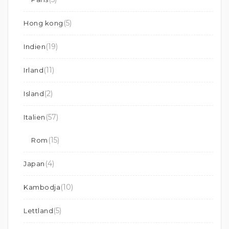
(5)
Hong kong
(19)
Indien
(11)
Irland
(2)
Island
(57)
Italien
(15)
Rom
(4)
Japan
(10)
Kambodja
(5)
Lettland