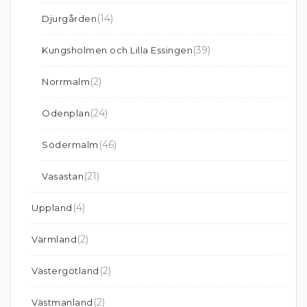
(14)
Djurgården
(39)
Kungsholmen och Lilla Essingen
(2)
Norrmalm
(24)
Odenplan
(46)
Södermalm
(21)
Vasastan
(4)
Uppland
(2)
Värmland
(2)
Västergötland
(2)
Västmanland