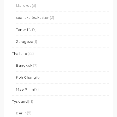
(3)
Mallorca
(2)
spanska östkusten
(7)
Teneriffa
(1)
Zaragoza
(22)
Thailand
(7)
Bangkok
(6)
Koh Chang
(7)
Mae Phim
(11)
Tyskland
(9)
Berlin