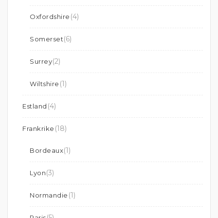
(4)
Oxfordshire
(6)
Somerset
(2)
Surrey
(1)
Wiltshire
(4)
Estland
(18)
Frankrike
(1)
Bordeaux
(3)
Lyon
(1)
Normandie
(5)
Paris