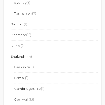
(5)
Sydney
(7)
Tasmanien
(1)
Belgien
(15)
Danmark
(2)
Dubai
(144)
England
(1)
Berkshire
(1)
Bristol
(1)
Cambridgeshire
(13)
Cornwall