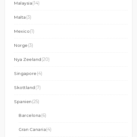
(14)
Malaysia
(3)
Malta
(1)
Mexico
(3)
Norge
(20)
Nya Zeeland
(4)
Singapore
(7)
Skottland
(25)
Spanien
(6)
Barcelona
(4)
Gran Canaria