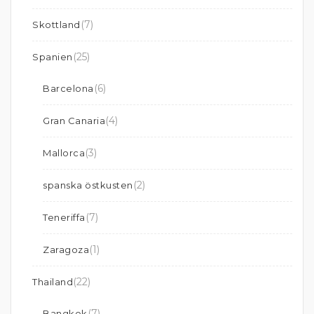
(7)
Skottland
(25)
Spanien
(6)
Barcelona
(4)
Gran Canaria
(3)
Mallorca
(2)
spanska östkusten
(7)
Teneriffa
(1)
Zaragoza
(22)
Thailand
(7)
Bangkok