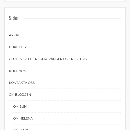
Sidor
ARKIV
ETIKETTER
GLUTENFRITT – RESTAURANGER OCH RESETIPS
KLIPPBOK
KONTAKTA OSS
OM BLOGGEN
OM ELIN
OM HELENA