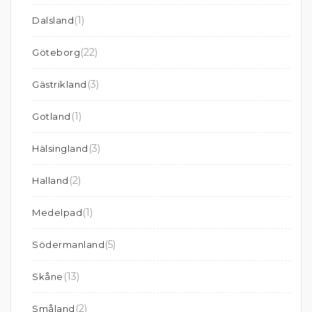
(1)
Dalsland
(22)
Göteborg
(3)
Gästrikland
(1)
Gotland
(3)
Hälsingland
(2)
Halland
(1)
Medelpad
(5)
Södermanland
(13)
Skåne
(2)
Småland