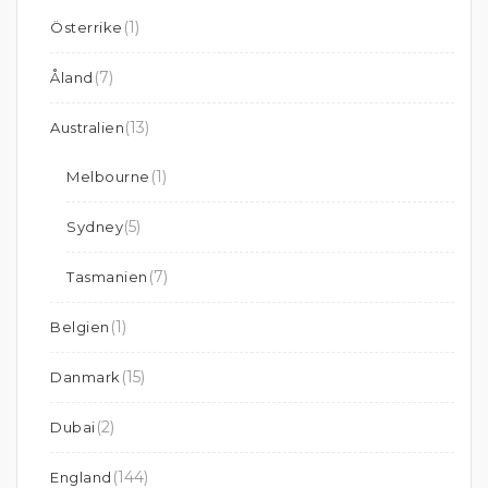
(1)
Österrike
(7)
Åland
(13)
Australien
(1)
Melbourne
(5)
Sydney
(7)
Tasmanien
(1)
Belgien
(15)
Danmark
(2)
Dubai
(144)
England