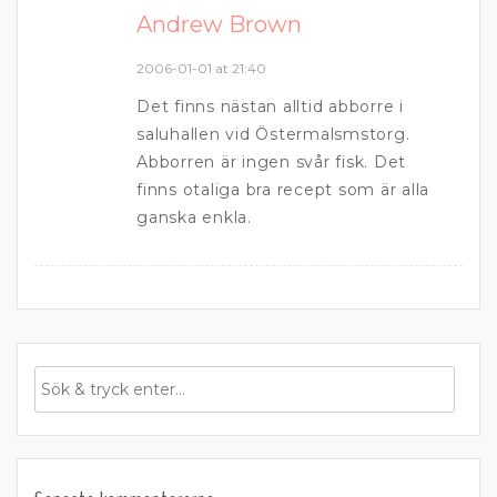
Andrew Brown
2006-01-01 at 21:40
Det finns nästan alltid abborre i
saluhallen vid Östermalsmstorg.
Abborren är ingen svår fisk. Det
finns otaliga bra recept som är alla
ganska enkla.