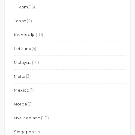
(15)
Rom
(4)
Japan
(10)
Kambodja
(5)
Lettland
(14)
Malaysia
(3)
Malta
(1)
Mexico
(3)
Norge
(20)
Nya Zeeland
(4)
Singapore