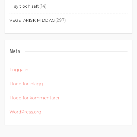
(14)
sylt och saft
(297)
VEGETARISK MIDDAG
Meta
Logga in
Flöde för inlägg
Flöde för kommentarer
WordPress.org