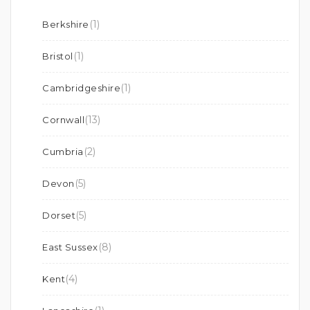
(1)
Berkshire
(1)
Bristol
(1)
Cambridgeshire
(13)
Cornwall
(2)
Cumbria
(5)
Devon
(5)
Dorset
(8)
East Sussex
(4)
Kent