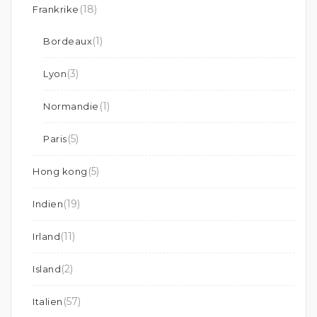
(18)
Frankrike
(1)
Bordeaux
(3)
Lyon
(1)
Normandie
(5)
Paris
(5)
Hong kong
(19)
Indien
(11)
Irland
(2)
Island
(57)
Italien