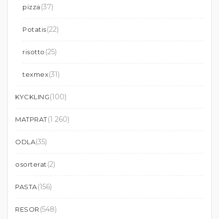
(37)
pizza
(22)
Potatis
(25)
risotto
(31)
texmex
(100)
KYCKLING
(1 260)
MATPRAT
(35)
ODLA
(2)
osorterat
(156)
PASTA
(548)
RESOR