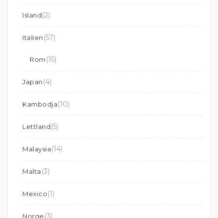
(2)
Island
(57)
Italien
(15)
Rom
(4)
Japan
(10)
Kambodja
(5)
Lettland
(14)
Malaysia
(3)
Malta
(1)
Mexico
(3)
Norge