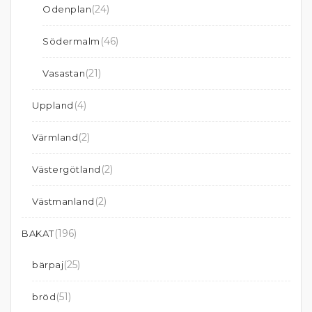
(24)
Odenplan
(46)
Södermalm
(21)
Vasastan
(4)
Uppland
(2)
Värmland
(2)
Västergötland
(2)
Västmanland
(196)
BAKAT
(25)
bärpaj
(51)
bröd