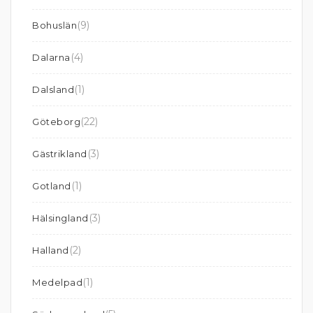
(9)
Bohuslän
(4)
Dalarna
(1)
Dalsland
(22)
Göteborg
(3)
Gästrikland
(1)
Gotland
(3)
Hälsingland
(2)
Halland
(1)
Medelpad