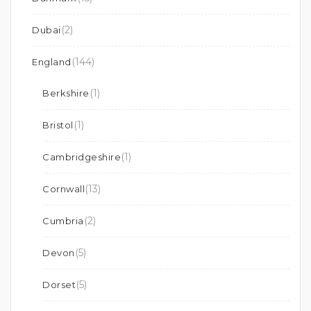
(2)
Dubai
(144)
England
(1)
Berkshire
(1)
Bristol
(1)
Cambridgeshire
(13)
Cornwall
(2)
Cumbria
(5)
Devon
(5)
Dorset