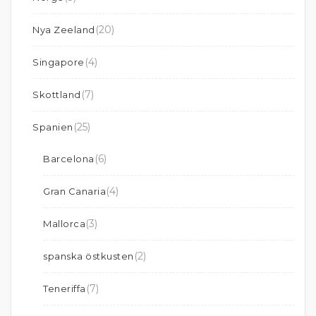
(20)
Nya Zeeland
(4)
Singapore
(7)
Skottland
(25)
Spanien
(6)
Barcelona
(4)
Gran Canaria
(3)
Mallorca
(2)
spanska östkusten
(7)
Teneriffa