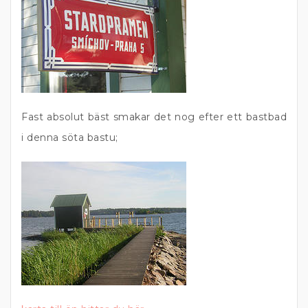
Fast absolut bäst smakar det nog efter ett bastbad
i denna söta bastu;