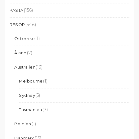
(156)
PASTA
(548)
RESOR
(1)
Österrike
(7)
Åland
(13)
Australien
(1)
Melbourne
(5)
Sydney
(7)
Tasmanien
(1)
Belgien
(15)
Danmark