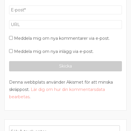
Meddela mig om nya kommentarer via e-post.
Meddela mig om nya inlägg via e-post.
Denna webbplats använder Akismet för att minska
skräppost.
Lär dig om hur din kommentarsdata
bearbetas
.