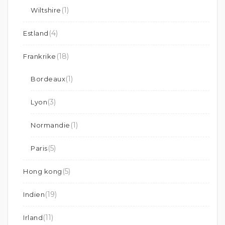
(1)
Wiltshire
(4)
Estland
(18)
Frankrike
(1)
Bordeaux
(3)
Lyon
(1)
Normandie
(5)
Paris
(5)
Hong kong
(19)
Indien
(11)
Irland