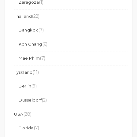
(1)
Zaragoza
(22)
Thailand
(7)
Bangkok
(6)
Koh Chang
(7)
Mae Phim
(11)
Tyskland
(9)
Berlin
(2)
Dusseldorf
(28)
USA
(7)
Florida