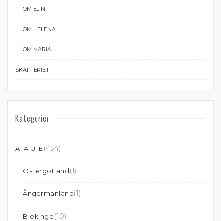
OM ELIN
OM HELENA
OM MARIA
SKAFFERIET
Kategorier
(434)
ÄTA UTE
(1)
Östergötland
(1)
Ångermanland
(10)
Blekinge