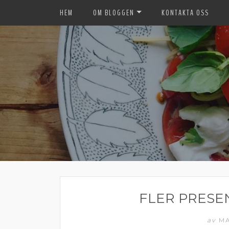
HEM
OM BLOGGEN
KONTAKTA OSS
FLER PRESE
av
MA