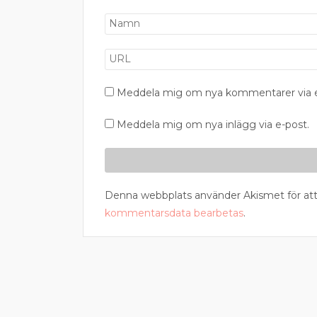
Meddela mig om nya kommentarer via e
Meddela mig om nya inlägg via e-post.
Denna webbplats använder Akismet för att
kommentarsdata bearbetas
.