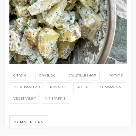
CITRON
GRÄSLÖK
GRILLTILLBEHÖR
POTATIS
POTATISSALLAD
RAMSLÖK
RECEPT
SOMMARMAT
VEGETARISKT
VIT SPARRIS
KOMMENTERA