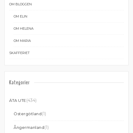
OM BLOGGEN
OM ELIN
OM HELENA
OM MARIA
SKAFFERIET
Kategorier
(434)
ÄTA UTE
(1)
Östergötland
(1)
Ångermanland