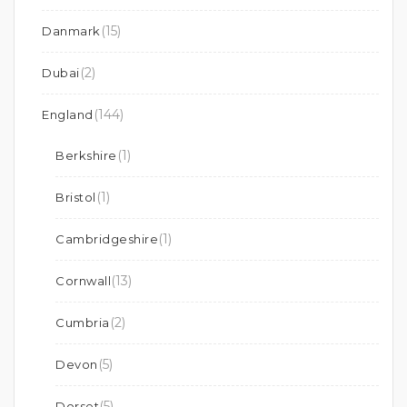
(15)
Danmark
(2)
Dubai
(144)
England
(1)
Berkshire
(1)
Bristol
(1)
Cambridgeshire
(13)
Cornwall
(2)
Cumbria
(5)
Devon
(5)
Dorset