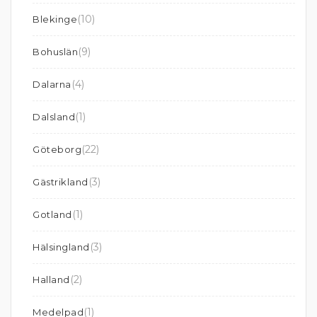
(10)
Blekinge
(9)
Bohuslän
(4)
Dalarna
(1)
Dalsland
(22)
Göteborg
(3)
Gästrikland
(1)
Gotland
(3)
Hälsingland
(2)
Halland
(1)
Medelpad