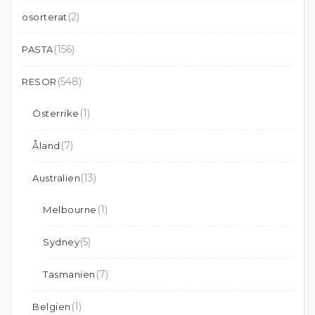
(2)
osorterat
(156)
PASTA
(548)
RESOR
(1)
Österrike
(7)
Åland
(13)
Australien
(1)
Melbourne
(5)
Sydney
(7)
Tasmanien
(1)
Belgien