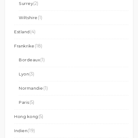
(2)
Surrey
(1)
Wiltshire
(4)
Estland
(18)
Frankrike
(1)
Bordeaux
(3)
Lyon
(1)
Normandie
(5)
Paris
(5)
Hong kong
(19)
Indien