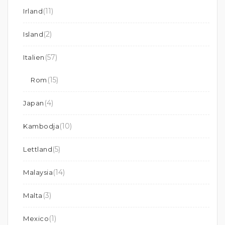
(11)
Irland
(2)
Island
(57)
Italien
(15)
Rom
(4)
Japan
(10)
Kambodja
(5)
Lettland
(14)
Malaysia
(3)
Malta
(1)
Mexico