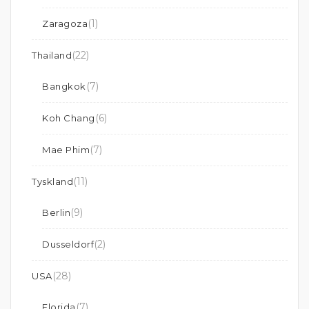
(1)
Zaragoza
(22)
Thailand
(7)
Bangkok
(6)
Koh Chang
(7)
Mae Phim
(11)
Tyskland
(9)
Berlin
(2)
Dusseldorf
(28)
USA
(7)
Florida