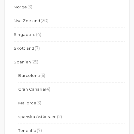
(3)
Norge
(20)
Nya Zeeland
(4)
Singapore
(7)
Skottland
(25)
Spanien
(6)
Barcelona
(4)
Gran Canaria
(3)
Mallorca
(2)
spanska östkusten
(7)
Teneriffa