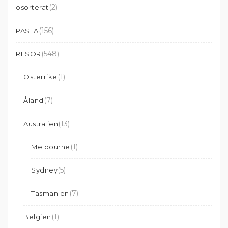
(2)
osorterat
(156)
PASTA
(548)
RESOR
(1)
Österrike
(7)
Åland
(13)
Australien
(1)
Melbourne
(5)
Sydney
(7)
Tasmanien
(1)
Belgien