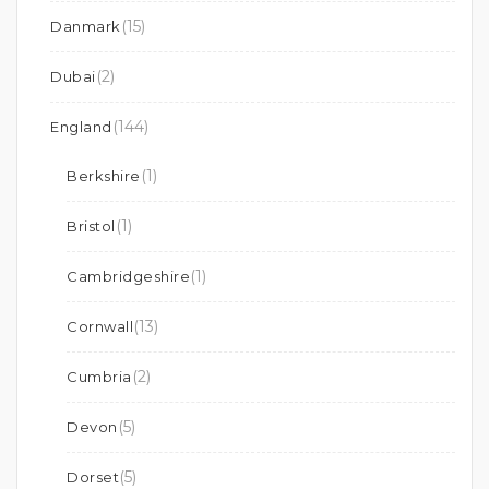
(15)
Danmark
(2)
Dubai
(144)
England
(1)
Berkshire
(1)
Bristol
(1)
Cambridgeshire
(13)
Cornwall
(2)
Cumbria
(5)
Devon
(5)
Dorset