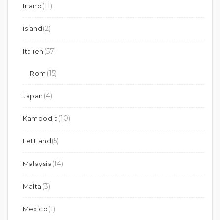
(11)
Irland
(2)
Island
(57)
Italien
(15)
Rom
(4)
Japan
(10)
Kambodja
(5)
Lettland
(14)
Malaysia
(3)
Malta
(1)
Mexico