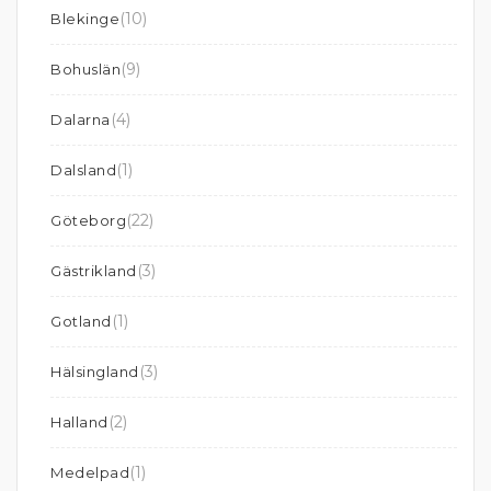
(10)
Blekinge
(9)
Bohuslän
(4)
Dalarna
(1)
Dalsland
(22)
Göteborg
(3)
Gästrikland
(1)
Gotland
(3)
Hälsingland
(2)
Halland
(1)
Medelpad