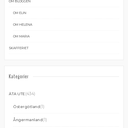
OM BLOGGEN
OM ELIN
OM HELENA
OM MARIA
SKAFFERIET
Kategorier
(434)
ÄTA UTE
(1)
Östergötland
(1)
Ångermanland