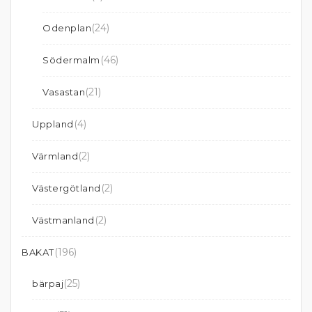
(24)
Odenplan
(46)
Södermalm
(21)
Vasastan
(4)
Uppland
(2)
Värmland
(2)
Västergötland
(2)
Västmanland
(196)
BAKAT
(25)
bärpaj