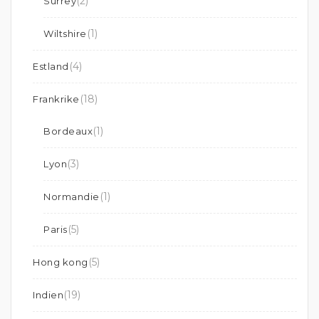
(2)
Surrey
(1)
Wiltshire
(4)
Estland
(18)
Frankrike
(1)
Bordeaux
(3)
Lyon
(1)
Normandie
(5)
Paris
(5)
Hong kong
(19)
Indien