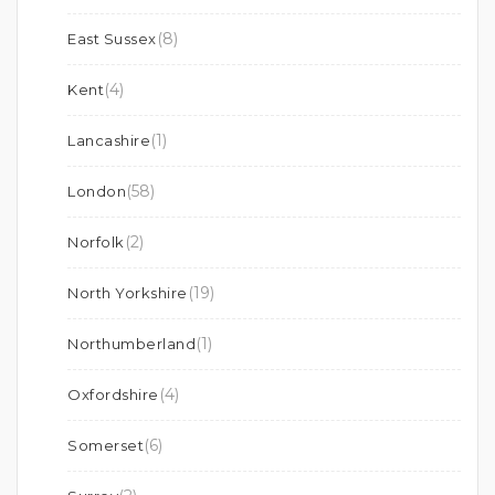
(8)
East Sussex
(4)
Kent
(1)
Lancashire
(58)
London
(2)
Norfolk
(19)
North Yorkshire
(1)
Northumberland
(4)
Oxfordshire
(6)
Somerset