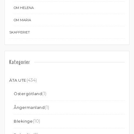
OM HELENA
OM MARIA
SKAFFERIET
Kategorier
(434)
ÄTA UTE
(1)
Östergötland
(1)
Ångermanland
(10)
Blekinge