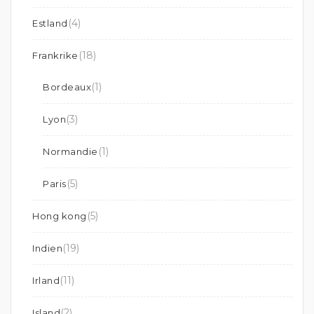
(4)
Estland
(18)
Frankrike
(1)
Bordeaux
(3)
Lyon
(1)
Normandie
(5)
Paris
(5)
Hong kong
(19)
Indien
(11)
Irland
(2)
Island