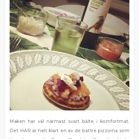
Maken har väl närmast svart bälte i komfortmat.
Det HÄR är helt klart en av de bättre pizzorna som