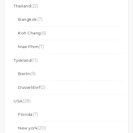
(22)
Thailand
(7)
Bangkok
(6)
Koh Chang
(7)
Mae Phim
(11)
Tyskland
(9)
Berlin
(2)
Dusseldorf
(28)
USA
(7)
Florida
(20)
New york