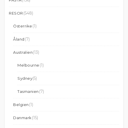
(156)
PASTA
(548)
RESOR
(1)
Österrike
(7)
Åland
(13)
Australien
(1)
Melbourne
(5)
Sydney
(7)
Tasmanien
(1)
Belgien
(15)
Danmark