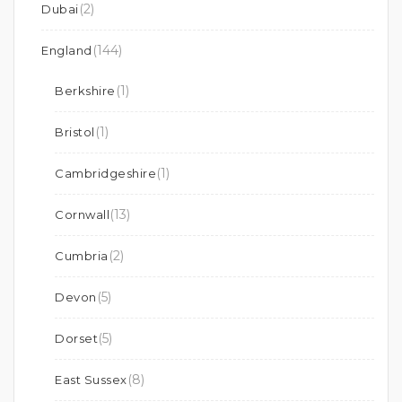
(2)
Dubai
(144)
England
(1)
Berkshire
(1)
Bristol
(1)
Cambridgeshire
(13)
Cornwall
(2)
Cumbria
(5)
Devon
(5)
Dorset
(8)
East Sussex