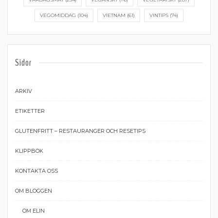
VEGOMIDDAG
(104)
VIETNAM
(61)
VINTIPS
(74)
Sidor
ARKIV
ETIKETTER
GLUTENFRITT – RESTAURANGER OCH RESETIPS
KLIPPBOK
KONTAKTA OSS
OM BLOGGEN
OM ELIN