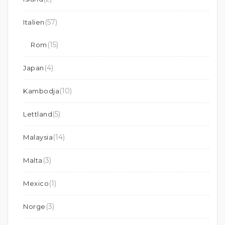
(57)
Italien
(15)
Rom
(4)
Japan
(10)
Kambodja
(5)
Lettland
(14)
Malaysia
(3)
Malta
(1)
Mexico
(3)
Norge