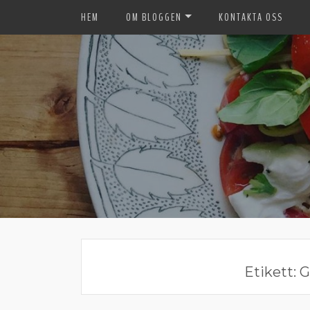
HEM
OM BLOGGEN
KONTAKTA OSS
Etikett:
G