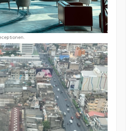
eceptionen.