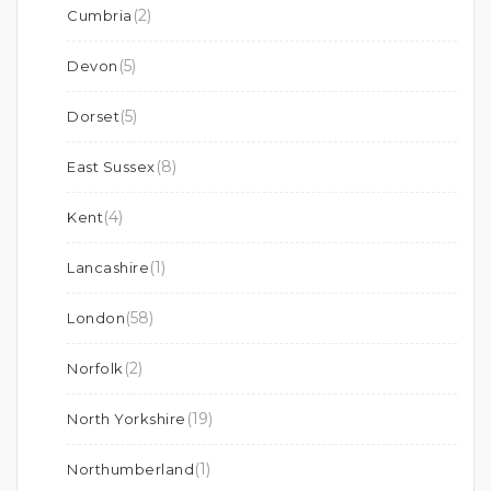
(2)
Cumbria
(5)
Devon
(5)
Dorset
(8)
East Sussex
(4)
Kent
(1)
Lancashire
(58)
London
(2)
Norfolk
(19)
North Yorkshire
(1)
Northumberland