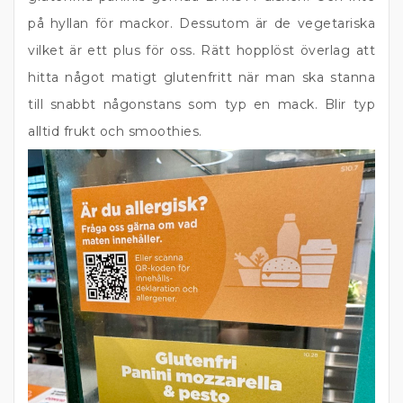
på hyllan för mackor. Dessutom är de vegetariska
vilket är ett plus för oss. Rätt hopplöst överlag att
hitta något matigt glutenfritt när man ska stanna
till snabbt någonstans som typ en mack. Blir typ
alltid frukt och smoothies.