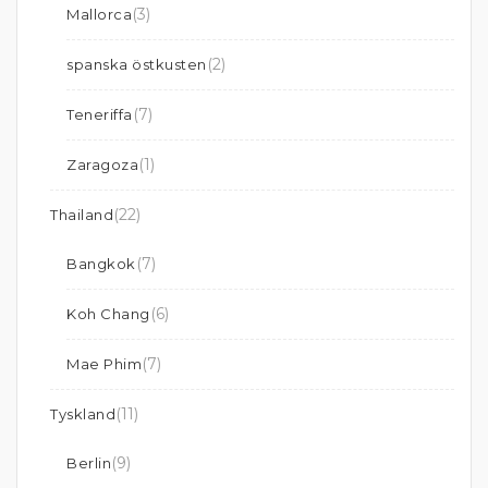
(3)
Mallorca
(2)
spanska östkusten
(7)
Teneriffa
(1)
Zaragoza
(22)
Thailand
(7)
Bangkok
(6)
Koh Chang
(7)
Mae Phim
(11)
Tyskland
(9)
Berlin