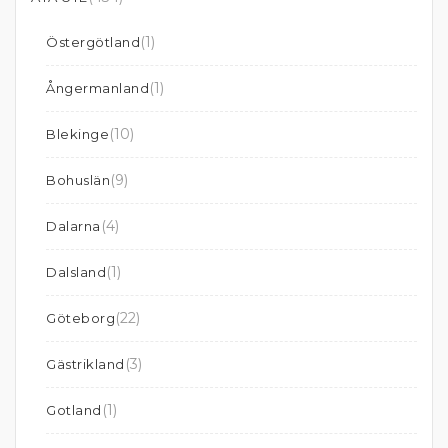
(1)
Östergötland
(1)
Ångermanland
(10)
Blekinge
(9)
Bohuslän
(4)
Dalarna
(1)
Dalsland
(22)
Göteborg
(3)
Gästrikland
(1)
Gotland