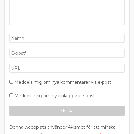
Meddela mig om nya kommentarer via e-post.
Meddela mig om nya inlägg via e-post.
Denna webbplats använder Akismet för att minska