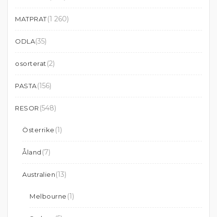
(1 260)
MATPRAT
(35)
ODLA
(2)
osorterat
(156)
PASTA
(548)
RESOR
(1)
Österrike
(7)
Åland
(13)
Australien
(1)
Melbourne