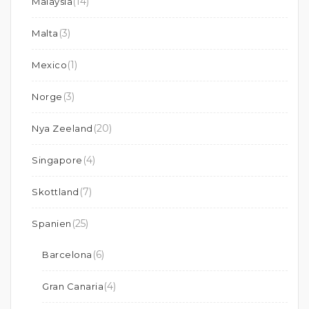
(14)
Malaysia
(3)
Malta
(1)
Mexico
(3)
Norge
(20)
Nya Zeeland
(4)
Singapore
(7)
Skottland
(25)
Spanien
(6)
Barcelona
(4)
Gran Canaria