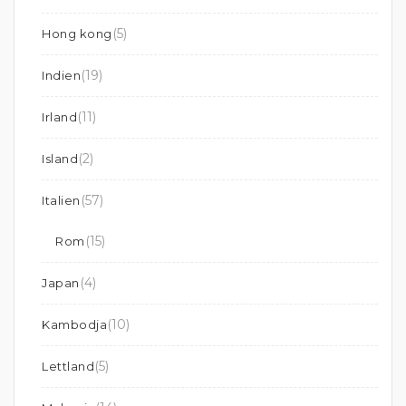
(5)
Hong kong
(19)
Indien
(11)
Irland
(2)
Island
(57)
Italien
(15)
Rom
(4)
Japan
(10)
Kambodja
(5)
Lettland