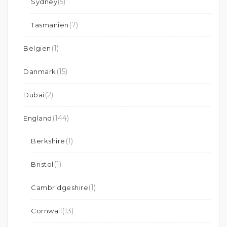
(5)
Sydney
(7)
Tasmanien
(1)
Belgien
(15)
Danmark
(2)
Dubai
(144)
England
(1)
Berkshire
(1)
Bristol
(1)
Cambridgeshire
(13)
Cornwall