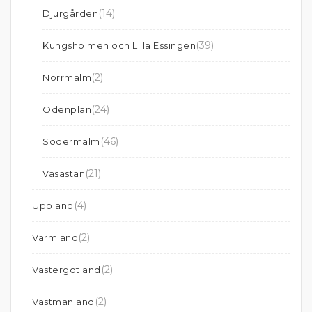
(14)
Djurgården
(39)
Kungsholmen och Lilla Essingen
(2)
Norrmalm
(24)
Odenplan
(46)
Södermalm
(21)
Vasastan
(4)
Uppland
(2)
Värmland
(2)
Västergötland
(2)
Västmanland