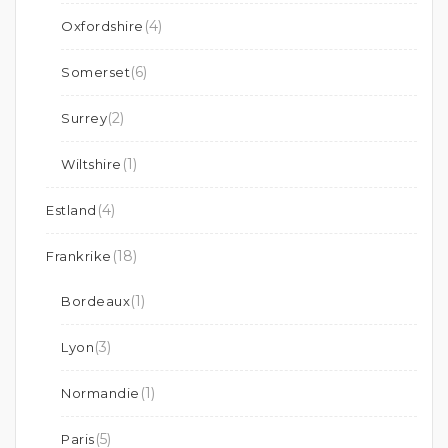
(4)
Oxfordshire
(6)
Somerset
(2)
Surrey
(1)
Wiltshire
(4)
Estland
(18)
Frankrike
(1)
Bordeaux
(3)
Lyon
(1)
Normandie
(5)
Paris