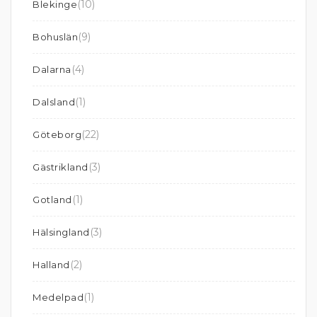
(10)
Blekinge
(9)
Bohuslän
(4)
Dalarna
(1)
Dalsland
(22)
Göteborg
(3)
Gästrikland
(1)
Gotland
(3)
Hälsingland
(2)
Halland
(1)
Medelpad