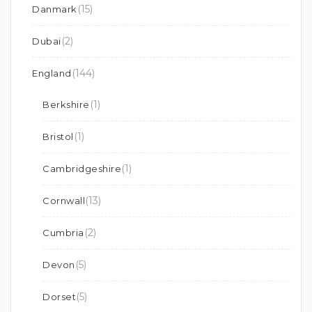
(15)
Danmark
(2)
Dubai
(144)
England
(1)
Berkshire
(1)
Bristol
(1)
Cambridgeshire
(13)
Cornwall
(2)
Cumbria
(5)
Devon
(5)
Dorset