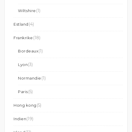
(1)
Wiltshire
(4)
Estland
(18)
Frankrike
(1)
Bordeaux
(3)
Lyon
(1)
Normandie
(5)
Paris
(5)
Hong kong
(19)
Indien