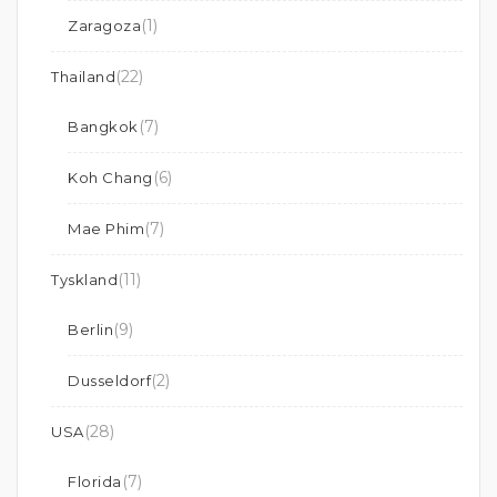
(1)
Zaragoza
(22)
Thailand
(7)
Bangkok
(6)
Koh Chang
(7)
Mae Phim
(11)
Tyskland
(9)
Berlin
(2)
Dusseldorf
(28)
USA
(7)
Florida