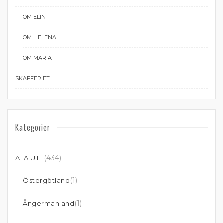
OM ELIN
OM HELENA
OM MARIA
SKAFFERIET
Kategorier
(434)
ÄTA UTE
(1)
Östergötland
(1)
Ångermanland