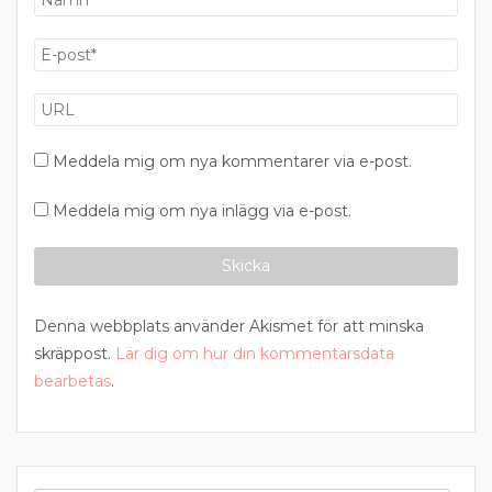
Meddela mig om nya kommentarer via e-post.
Meddela mig om nya inlägg via e-post.
Denna webbplats använder Akismet för att minska
skräppost.
Lär dig om hur din kommentarsdata
bearbetas
.