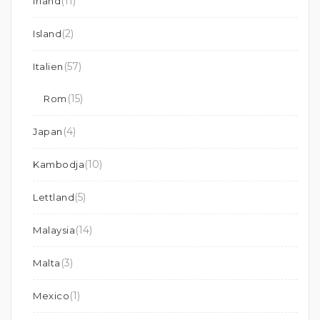
(11)
Irland
(2)
Island
(57)
Italien
(15)
Rom
(4)
Japan
(10)
Kambodja
(5)
Lettland
(14)
Malaysia
(3)
Malta
(1)
Mexico