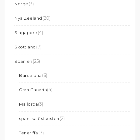
(3)
Norge
(20)
Nya Zeeland
(4)
Singapore
(7)
Skottland
(25)
Spanien
(6)
Barcelona
(4)
Gran Canaria
(3)
Mallorca
(2)
spanska östkusten
(7)
Teneriffa