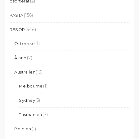
(2)
osorterat
(156)
PASTA
(548)
RESOR
(1)
Österrike
(7)
Åland
(13)
Australien
(1)
Melbourne
(5)
Sydney
(7)
Tasmanien
(1)
Belgien