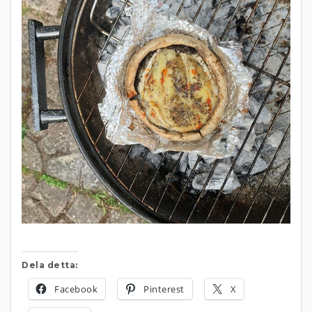
Dela detta:
Facebook
Pinterest
X