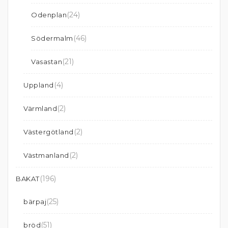
(24)
Odenplan
(46)
Södermalm
(21)
Vasastan
(4)
Uppland
(2)
Värmland
(2)
Västergötland
(2)
Västmanland
(196)
BAKAT
(25)
bärpaj
(51)
bröd