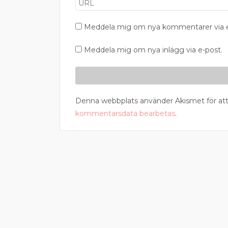
Meddela mig om nya kommentarer via e
Meddela mig om nya inlägg via e-post.
Denna webbplats använder Akismet för att
kommentarsdata bearbetas
.