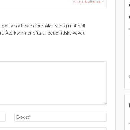
Vinnarbullarna >
ngel och allt som förenklar. Vanlig mat helt
tt. Återkommer ofta till det brittiska köket.