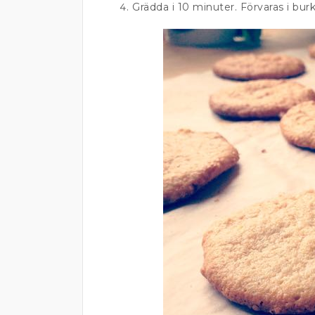
Grädda i 10 minuter. Förvaras i bur