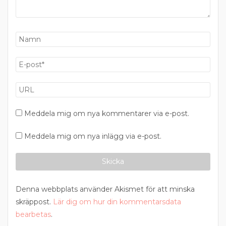
Meddela mig om nya kommentarer via e-post.
Meddela mig om nya inlägg via e-post.
Denna webbplats använder Akismet för att minska
skräppost.
Lär dig om hur din kommentarsdata
bearbetas
.