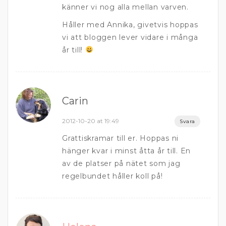
känner vi nog alla mellan varven.
Håller med Annika, givetvis hoppas
vi att bloggen lever vidare i många
år till!
Carin
2012-10-20 at 19:49
Svara
Grattiskramar till er. Hoppas ni
hänger kvar i minst åtta år till. En
av de platser på nätet som jag
regelbundet håller koll på!