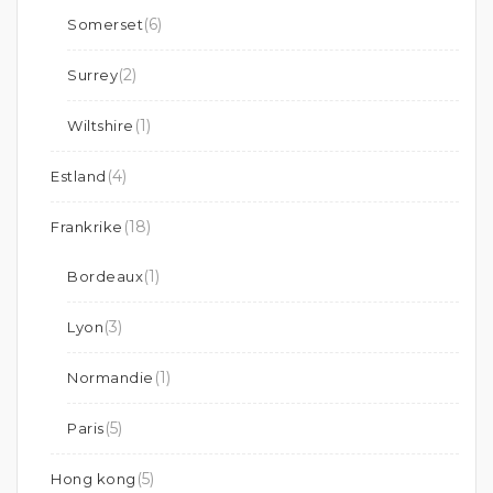
(6)
Somerset
(2)
Surrey
(1)
Wiltshire
(4)
Estland
(18)
Frankrike
(1)
Bordeaux
(3)
Lyon
(1)
Normandie
(5)
Paris
(5)
Hong kong