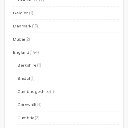
(1)
Belgien
(15)
Danmark
(2)
Dubai
(144)
England
(1)
Berkshire
(1)
Bristol
(1)
Cambridgeshire
(13)
Cornwall
(2)
Cumbria