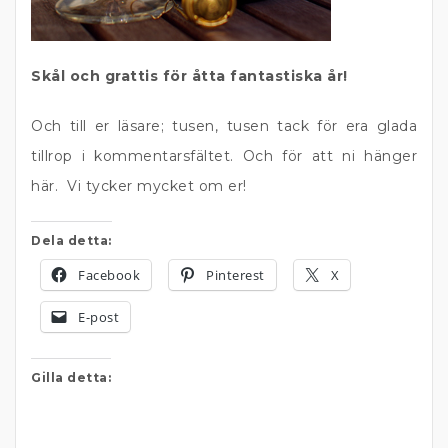
Skål och grattis för åtta fantastiska år!
Och till er läsare; tusen, tusen tack för era glada
tillrop i kommentarsfältet. Och för att ni hänger
här. Vi tycker mycket om er!
Dela detta:
Facebook
Pinterest
X
E-post
Gilla detta: