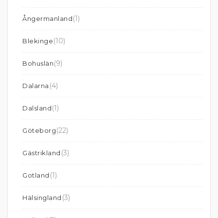
(1)
Ångermanland
(10)
Blekinge
(9)
Bohuslän
(4)
Dalarna
(1)
Dalsland
(22)
Göteborg
(3)
Gästrikland
(1)
Gotland
(3)
Hälsingland