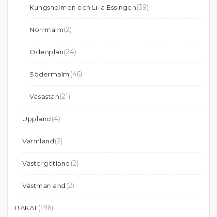
(39)
Kungsholmen och Lilla Essingen
(2)
Norrmalm
(24)
Odenplan
(46)
Södermalm
(21)
Vasastan
(4)
Uppland
(2)
Värmland
(2)
Västergötland
(2)
Västmanland
(196)
BAKAT