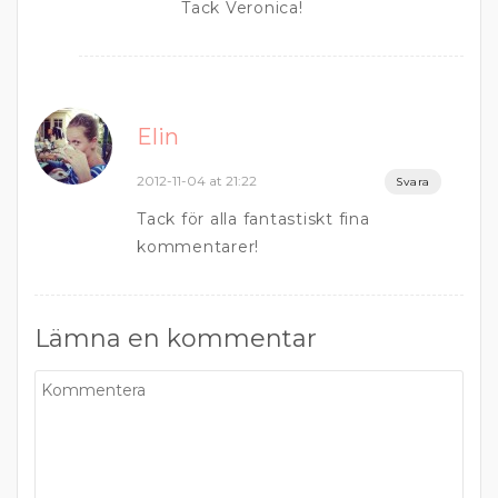
Tack Veronica!
Elin
2012-11-04 at 21:22
Svara
Tack för alla fantastiskt fina
kommentarer!
Lämna en kommentar