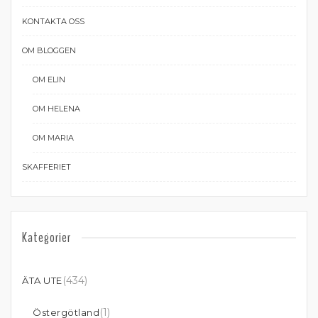
KONTAKTA OSS
OM BLOGGEN
OM ELIN
OM HELENA
OM MARIA
SKAFFERIET
Kategorier
(434)
ÄTA UTE
(1)
Östergötland