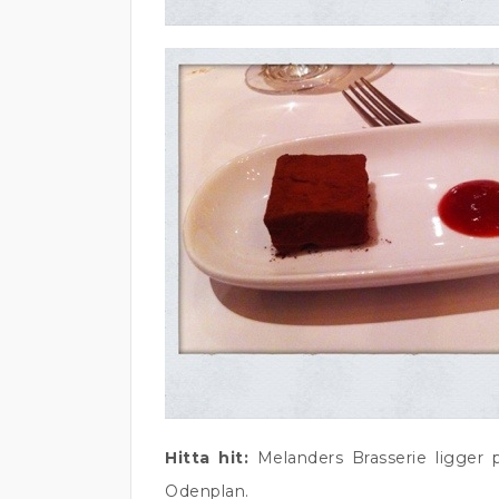
Hitta hit:
Melanders Brasserie ligger
Odenplan.