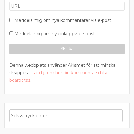
Meddela mig om nya kommentarer via e-post.
Meddela mig om nya inlägg via e-post.
Denna webbplats använder Akismet för att minska
skräppost.
Lär dig om hur din kommentarsdata
bearbetas
.