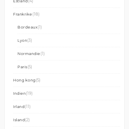
(4)
Estland
(18)
Frankrike
(1)
Bordeaux
(3)
Lyon
(1)
Normandie
(5)
Paris
(5)
Hong kong
(19)
Indien
(11)
Irland
(2)
Island