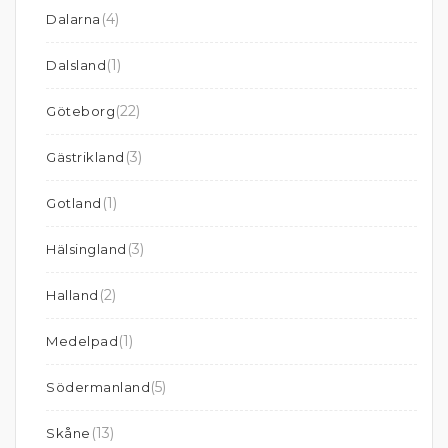
(4)
Dalarna
(1)
Dalsland
(22)
Göteborg
(3)
Gästrikland
(1)
Gotland
(3)
Hälsingland
(2)
Halland
(1)
Medelpad
(5)
Södermanland
(13)
Skåne