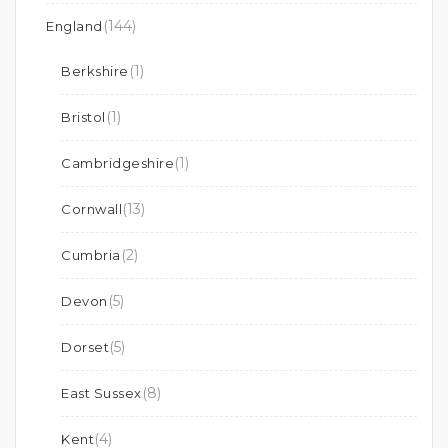
(144)
England
(1)
Berkshire
(1)
Bristol
(1)
Cambridgeshire
(13)
Cornwall
(2)
Cumbria
(5)
Devon
(5)
Dorset
(8)
East Sussex
(4)
Kent