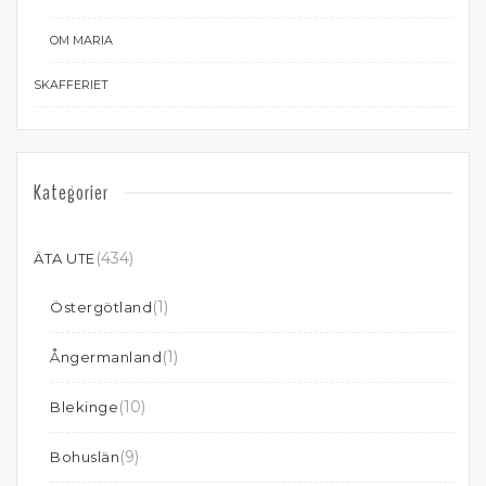
OM MARIA
SKAFFERIET
Kategorier
(434)
ÄTA UTE
(1)
Östergötland
(1)
Ångermanland
(10)
Blekinge
(9)
Bohuslän