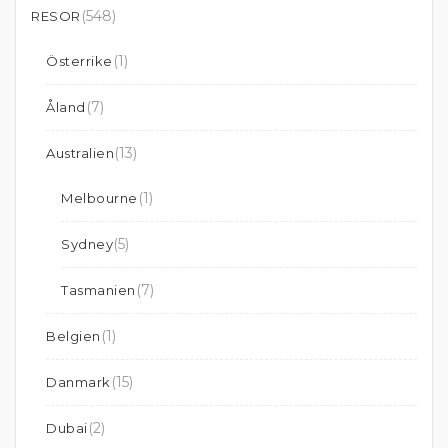
(548)
RESOR
(1)
Österrike
(7)
Åland
(13)
Australien
(1)
Melbourne
(5)
Sydney
(7)
Tasmanien
(1)
Belgien
(15)
Danmark
(2)
Dubai