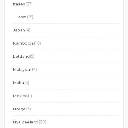
(57)
Italien
(15)
Rom
(4)
Japan
(10)
Kambodja
(5)
Lettland
(14)
Malaysia
(3)
Malta
(1)
Mexico
(3)
Norge
(20)
Nya Zeeland