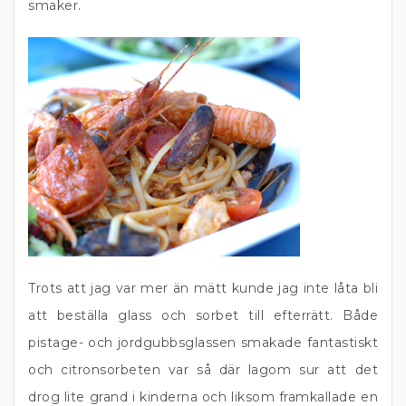
smaker.
Trots att jag var mer än mätt kunde jag inte låta bli
att beställa glass och sorbet till efterrätt. Både
pistage- och jordgubbsglassen smakade fantastiskt
och citronsorbeten var så där lagom sur att det
drog lite grand i kinderna och liksom framkallade en