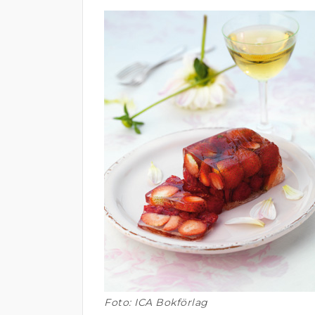
Foto: ICA Bokförlag