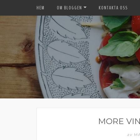
HEM
OM BLOGGEN
KONTAKTA OSS
MORE VIN
av
M